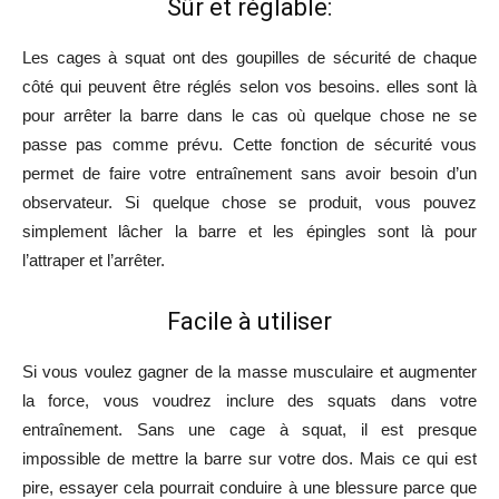
Sûr et réglable:
Les cages à squat ont des goupilles de sécurité de chaque
côté qui peuvent être réglés selon vos besoins. elles sont là
pour arrêter la barre dans le cas où quelque chose ne se
passe pas comme prévu. Cette fonction de sécurité vous
permet de faire votre entraînement sans avoir besoin d’un
observateur. Si quelque chose se produit, vous pouvez
simplement lâcher la barre et les épingles sont là pour
l’attraper et l’arrêter.
Facile à utiliser
Si vous voulez gagner de la masse musculaire et augmenter
la force, vous voudrez inclure des squats dans votre
entraînement. Sans une cage à squat, il est presque
impossible de mettre la barre sur votre dos. Mais ce qui est
pire, essayer cela pourrait conduire à une blessure parce que