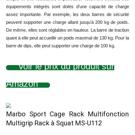
équipements intégrés sont dotés d’une capacité de charge
assez importante. Par exemple, les deux barres de sécurité
peuvent supporter une charge allant jusqu’à 200 kg de poids.
De même, elles sont réglables en hauteur. La barre de traction
quant à elle peut accueillir un poids maximal de 130 kg. Pour la
barre de dips, elle peut supporter une charge de 100 kg.
Voir le prix du produit sur
Amazon
Marbo Sport Cage Rack Multifonction
Multigrip Rack à Squat MS-U112