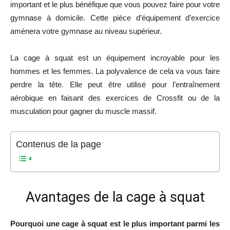
important et le plus bénéfique que vous pouvez faire pour votre
gymnase à domicile. Cette pièce d’équipement d’exercice
amènera votre gymnase au niveau supérieur.
La cage à squat est un équipement incroyable pour les
hommes et les femmes. La polyvalence de cela va vous faire
perdre la tête. Elle peut être utilisé pour l’entraînement
aérobique en faisant des exercices de Crossfit ou de la
musculation pour gagner du muscle massif.
Contenus de la page
Avantages de la cage à squat
Pourquoi une cage à squat est le plus important parmi les