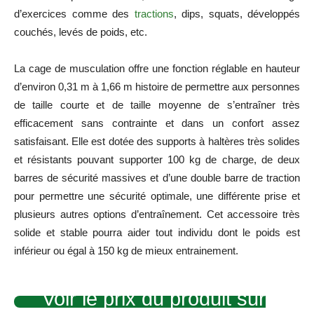
d’exercices comme des
tractions
, dips, squats, développés
couchés, levés de poids, etc.
La cage de musculation offre une fonction réglable en hauteur
d’environ 0,31 m à 1,66 m histoire de permettre aux personnes
de taille courte et de taille moyenne de s’entraîner très
efficacement sans contrainte et dans un confort assez
satisfaisant. Elle est dotée des supports à haltères très solides
et résistants pouvant supporter 100 kg de charge, de deux
barres de sécurité massives et d’une double barre de traction
pour permettre une sécurité optimale, une différente prise et
plusieurs autres options d’entraînement. Cet accessoire très
solide et stable pourra aider tout individu dont le poids est
inférieur ou égal à 150 kg de mieux entrainement.
Voir le prix du produit sur