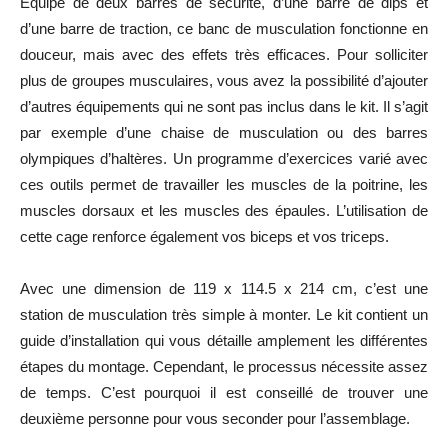
Équipé de deux barres de sécurité, d’une barre de dips et
d’une barre de traction, ce banc de musculation fonctionne en
douceur, mais avec des effets très efficaces. Pour solliciter
plus de groupes musculaires, vous avez la possibilité d’ajouter
d’autres équipements qui ne sont pas inclus dans le kit. Il s’agit
par exemple d’une chaise de musculation ou des barres
olympiques d’haltères. Un programme d’exercices varié avec
ces outils permet de travailler les muscles de la poitrine, les
muscles dorsaux et les muscles des épaules. L’utilisation de
cette cage renforce également vos biceps et vos triceps.
Avec une dimension de 119 x 114.5 x 214 cm, c’est une
station de musculation très simple à monter. Le kit contient un
guide d’installation qui vous détaille amplement les différentes
étapes du montage. Cependant, le processus nécessite assez
de temps. C’est pourquoi il est conseillé de trouver une
deuxième personne pour vous seconder pour l’assemblage.