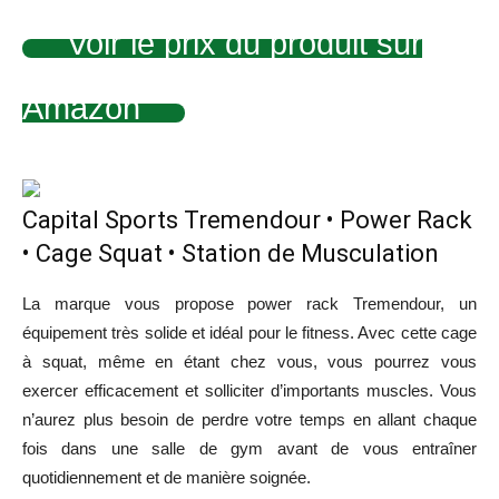
Voir le prix du produit sur
Amazon
Capital Sports Tremendour • Power Rack
• Cage Squat • Station de Musculation
La marque vous propose power rack Tremendour, un
équipement très solide et idéal pour le fitness. Avec cette cage
à squat, même en étant chez vous, vous pourrez vous
exercer efficacement et solliciter d’importants muscles. Vous
n’aurez plus besoin de perdre votre temps en allant chaque
fois dans une salle de gym avant de vous entraîner
quotidiennement et de manière soignée.