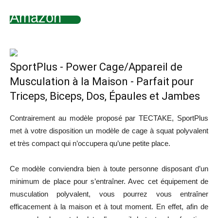
Amazon
SportPlus - Power Cage/Appareil de
Musculation à la Maison - Parfait pour
Triceps, Biceps, Dos, Épaules et Jambes
Contrairement au modèle proposé par TECTAKE, SportPlus
met à votre disposition un modèle de cage à squat polyvalent
et très compact qui n’occupera qu’une petite place.
Ce modèle conviendra bien à toute personne disposant d’un
minimum de place pour s’entraîner. Avec cet équipement de
musculation polyvalent, vous pourrez vous entraîner
efficacement à la maison et à tout moment. En effet, afin de