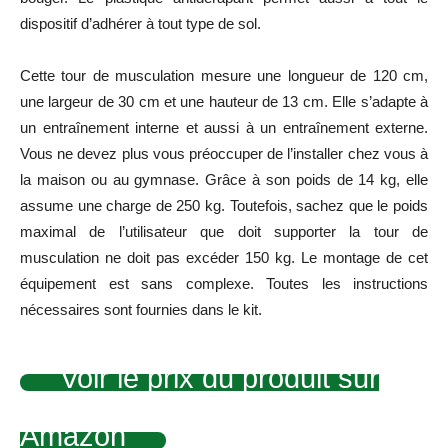
dispositif d’adhérer à tout type de sol.
Cette tour de musculation mesure une longueur de 120 cm,
une largeur de 30 cm et une hauteur de 13 cm. Elle s’adapte à
un entraînement interne et aussi à un entraînement externe.
Vous ne devez plus vous préoccuper de l’installer chez vous à
la maison ou au gymnase. Grâce à son poids de 14 kg, elle
assume une charge de 250 kg. Toutefois, sachez que le poids
maximal de l’utilisateur que doit supporter la tour de
musculation ne doit pas excéder 150 kg. Le montage de cet
équipement est sans complexe. Toutes les instructions
nécessaires sont fournies dans le kit.
Voir le prix du produit sur
Amazon