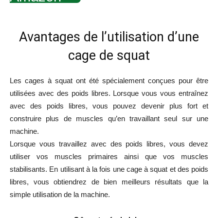
Avantages de l’utilisation d’une
cage de squat
Les cages à squat ont été spécialement conçues pour être
utilisées avec des poids libres. Lorsque vous vous entraînez
avec des poids libres, vous pouvez devenir plus fort et
construire plus de muscles qu’en travaillant seul sur une
machine.
Lorsque vous travaillez avec des poids libres, vous devez
utiliser vos muscles primaires ainsi que vos muscles
stabilisants. En utilisant à la fois une cage à squat et des poids
libres, vous obtiendrez de bien meilleurs résultats que la
simple utilisation de la machine.