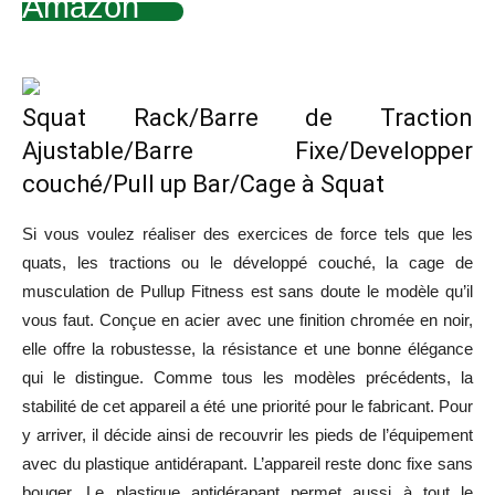
Amazon
Squat Rack/Barre de Traction
Ajustable/Barre Fixe/Developper
couché/Pull up Bar/Cage à Squat
Si vous voulez réaliser des exercices de force tels que les
quats, les tractions ou le développé couché, la cage de
musculation de Pullup Fitness est sans doute le modèle qu’il
vous faut. Conçue en acier avec une finition chromée en noir,
elle offre la robustesse, la résistance et une bonne élégance
qui le distingue. Comme tous les modèles précédents, la
stabilité de cet appareil a été une priorité pour le fabricant. Pour
y arriver, il décide ainsi de recouvrir les pieds de l’équipement
avec du plastique antidérapant. L’appareil reste donc fixe sans
bouger. Le plastique antidérapant permet aussi à tout le