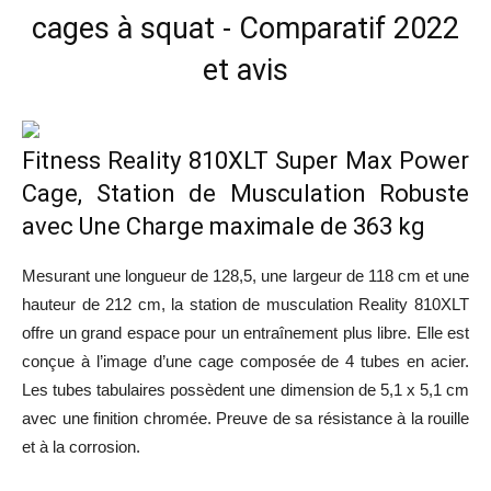
cages à squat - Comparatif 2022
et avis
Fitness Reality 810XLT Super Max Power
Cage, Station de Musculation Robuste
avec Une Charge maximale de 363 kg
Mesurant une longueur de 128,5, une largeur de 118 cm et une
hauteur de 212 cm, la station de musculation Reality 810XLT
offre un grand espace pour un entraînement plus libre. Elle est
conçue à l’image d’une cage composée de 4 tubes en acier.
Les tubes tabulaires possèdent une dimension de 5,1 x 5,1 cm
avec une finition chromée. Preuve de sa résistance à la rouille
et à la corrosion.