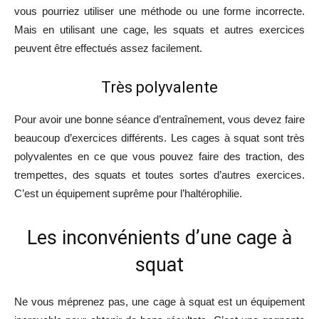
vous pourriez utiliser une méthode ou une forme incorrecte.
Mais en utilisant une cage, les squats et autres exercices
peuvent être effectués assez facilement.
Très polyvalente
Pour avoir une bonne séance d’entraînement, vous devez faire
beaucoup d’exercices différents. Les cages à squat sont très
polyvalentes en ce que vous pouvez faire des traction, des
trempettes, des squats et toutes sortes d’autres exercices.
C’est un équipement suprême pour l’haltérophilie.
Les inconvénients d’une cage à
squat
Ne vous méprenez pas, une cage à squat est un équipement