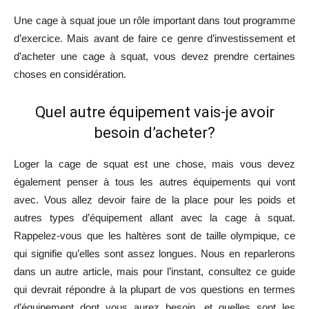
Une cage à squat joue un rôle important dans tout programme
d’exercice. Mais avant de faire ce genre d’investissement et
d’acheter une cage à squat, vous devez prendre certaines
choses en considération.
Quel autre équipement vais-je avoir
besoin d’acheter?
Loger la cage de squat est une chose, mais vous devez
également penser à tous les autres équipements qui vont
avec. Vous allez devoir faire de la place pour les poids et
autres types d’équipement allant avec la cage à squat.
Rappelez-vous que les haltères sont de taille olympique, ce
qui signifie qu’elles sont assez longues. Nous en reparlerons
dans un autre article, mais pour l’instant, consultez ce guide
qui devrait répondre à la plupart de vos questions en termes
d’équipement dont vous aurez besoin, et quelles sont les