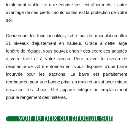
totalement stable, ce qui sécurise vos entraînements. L’autre
avantage de ces pieds caoutchoutés est la protection de votre
sol.
Concernant les fonctionnalités, cette tour de musculation offre
21 niveaux d’ajustement en hauteur. Grâce à cette large
fenêtre de réglage, vous pouvez choisir des exercices adaptés
à votre taille et à votre niveau. Pour relever le niveau de
résistance de votre entraînement, vous disposez d’une barre
incurvée pour les tractions. La barre est parfaitement
rembourrée pour une bonne prise en main et aussi pour mieux
encaisser les chocs. Cet appareil intègre un emplacement
pour le rangement des haltères.
Voir le prix du produit sur