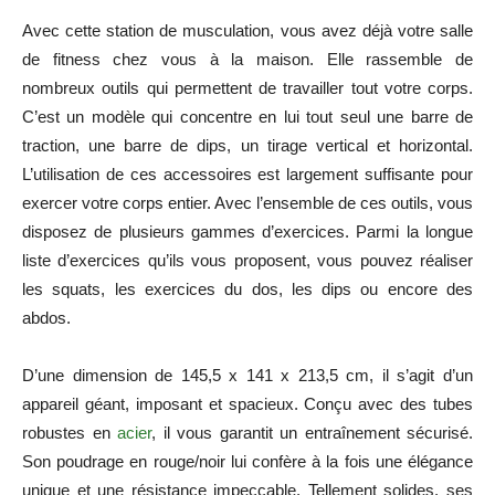
Avec cette station de musculation, vous avez déjà votre salle
de fitness chez vous à la maison. Elle rassemble de
nombreux outils qui permettent de travailler tout votre corps.
C’est un modèle qui concentre en lui tout seul une barre de
traction, une barre de dips, un tirage vertical et horizontal.
L’utilisation de ces accessoires est largement suffisante pour
exercer votre corps entier. Avec l’ensemble de ces outils, vous
disposez de plusieurs gammes d’exercices. Parmi la longue
liste d’exercices qu’ils vous proposent, vous pouvez réaliser
les squats, les exercices du dos, les dips ou encore des
abdos.
D’une dimension de 145,5 x 141 x 213,5 cm, il s’agit d’un
appareil géant, imposant et spacieux. Conçu avec des tubes
robustes en
acier
, il vous garantit un entraînement sécurisé.
Son poudrage en rouge/noir lui confère à la fois une élégance
unique et une résistance impeccable. Tellement solides, ses