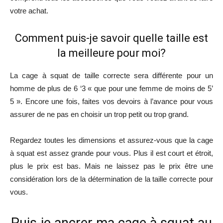
votre achat.
Comment puis-je savoir quelle taille est
la meilleure pour moi?
La cage à squat de taille correcte sera différente pour un
homme de plus de 6 ‘3 « que pour une femme de moins de 5’
5 ». Encore une fois, faites vos devoirs à l’avance pour vous
assurer de ne pas en choisir un trop petit ou trop grand.
Regardez toutes les dimensions et assurez-vous que la cage
à squat est assez grande pour vous. Plus il est court et étroit,
plus le prix est bas. Mais ne laissez pas le prix être une
considération lors de la détermination de la taille correcte pour
vous.