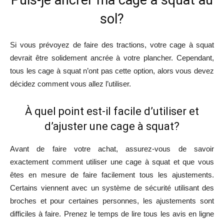
Puis-je ancrer ma cage à squat au
sol?
Si vous prévoyez de faire des tractions, votre cage à squat
devrait être solidement ancrée à votre plancher. Cependant,
tous les cage à squat n’ont pas cette option, alors vous devez
décidez comment vous allez l’utiliser.
À quel point est-il facile d’utiliser et
d’ajuster une cage à squat?
Avant de faire votre achat, assurez-vous de savoir
exactement comment utiliser une cage à squat et que vous
êtes en mesure de faire facilement tous les ajustements.
Certains viennent avec un système de sécurité utilisant des
broches et pour certaines personnes, les ajustements sont
difficiles à faire. Prenez le temps de lire tous les avis en ligne