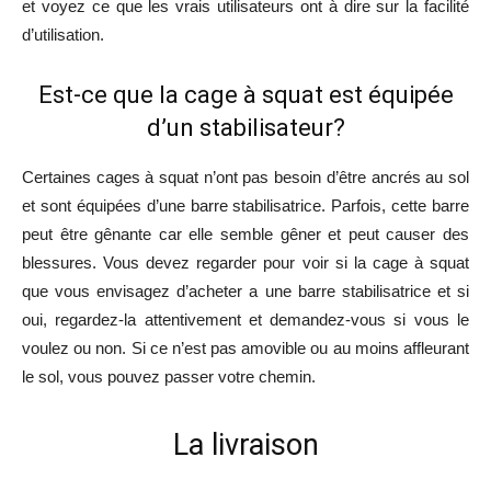
et voyez ce que les vrais utilisateurs ont à dire sur la facilité
d’utilisation.
Est-ce que la cage à squat est équipée
d’un stabilisateur?
Certaines cages à squat n’ont pas besoin d’être ancrés au sol
et sont équipées d’une barre stabilisatrice. Parfois, cette barre
peut être gênante car elle semble gêner et peut causer des
blessures. Vous devez regarder pour voir si la cage à squat
que vous envisagez d’acheter a une barre stabilisatrice et si
oui, regardez-la attentivement et demandez-vous si vous le
voulez ou non. Si ce n’est pas amovible ou au moins affleurant
le sol, vous pouvez passer votre chemin.
La livraison