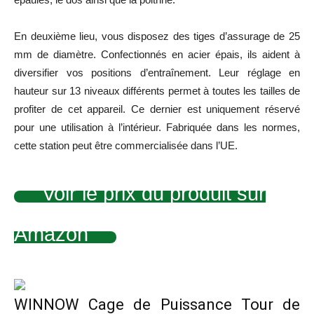
En deuxième lieu, vous disposez des tiges d’assurage de 25
mm de diamètre. Confectionnés en acier épais, ils aident à
diversifier vos positions d’entraînement. Leur réglage en
hauteur sur 13 niveaux différents permet à toutes les tailles de
profiter de cet appareil. Ce dernier est uniquement réservé
pour une utilisation à l’intérieur. Fabriquée dans les normes,
cette station peut être commercialisée dans l’UE.
Voir le prix du produit sur
Amazon
WINNOW Cage de Puissance Tour de