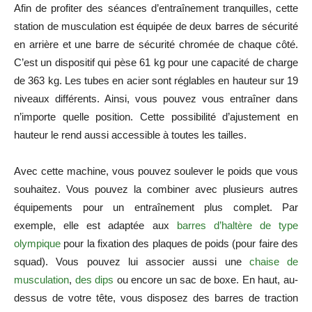
Afin de profiter des séances d’entraînement tranquilles, cette
station de musculation est équipée de deux barres de sécurité
en arrière et une barre de sécurité chromée de chaque côté.
C’est un dispositif qui pèse 61 kg pour une capacité de charge
de 363 kg. Les tubes en acier sont réglables en hauteur sur 19
niveaux différents. Ainsi, vous pouvez vous entraîner dans
n’importe quelle position. Cette possibilité d’ajustement en
hauteur le rend aussi accessible à toutes les tailles.
Avec cette machine, vous pouvez soulever le poids que vous
souhaitez. Vous pouvez la combiner avec plusieurs autres
équipements pour un entraînement plus complet. Par
exemple, elle est adaptée aux
barres d’haltère de type
olympique
pour la fixation des plaques de poids (pour faire des
squad). Vous pouvez lui associer aussi une
chaise de
musculation
,
des dips
ou encore un sac de boxe. En haut, au-
dessus de votre tête, vous disposez des barres de traction