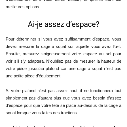
meilleures options.
Ai-je assez d’espace?
Pour déterminer si vous avez suffisamment d’espace, vous
devez mesurer la cage à squat sur laquelle vous avez l’œil.
Ensuite, mesurez soigneusement votre espace au sol pour
voir s’il s’y adaptera. N’oubliez pas de mesurer la hauteur de
votre pièce jusqu’au plafond car une cage à squat n’est pas
une petite pièce d’équipement.
Si votre plafond n’est pas assez haut, il ne fonctionnera tout
simplement pas d’autant plus que vous avez besoin d’assez
d’espace pour que votre tête se place au-dessus de la cage à
squat lorsque vous faites des tractions.