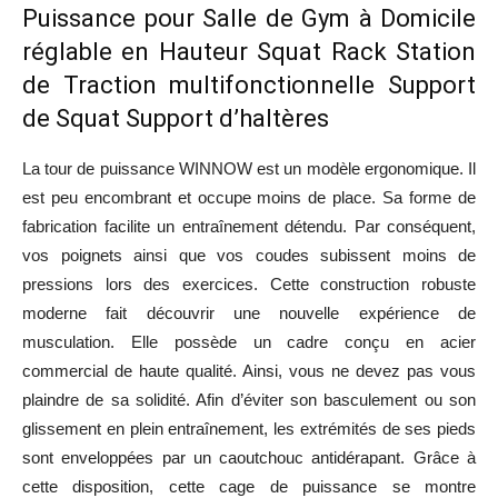
Puissance pour Salle de Gym à Domicile
réglable en Hauteur Squat Rack Station
de Traction multifonctionnelle Support
de Squat Support d’haltères
La tour de puissance WINNOW est un modèle ergonomique. Il
est peu encombrant et occupe moins de place. Sa forme de
fabrication facilite un entraînement détendu. Par conséquent,
vos poignets ainsi que vos coudes subissent moins de
pressions lors des exercices. Cette construction robuste
moderne fait découvrir une nouvelle expérience de
musculation. Elle possède un cadre conçu en acier
commercial de haute qualité. Ainsi, vous ne devez pas vous
plaindre de sa solidité. Afin d’éviter son basculement ou son
glissement en plein entraînement, les extrémités de ses pieds
sont enveloppées par un caoutchouc antidérapant. Grâce à
cette disposition, cette cage de puissance se montre