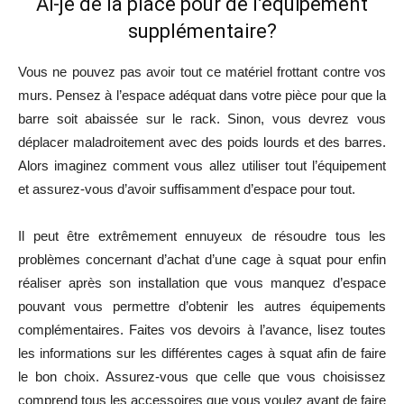
Ai-je de la place pour de l’équipement
supplémentaire?
Vous ne pouvez pas avoir tout ce matériel frottant contre vos
murs. Pensez à l’espace adéquat dans votre pièce pour que la
barre soit abaissée sur le rack. Sinon, vous devrez vous
déplacer maladroitement avec des poids lourds et des barres.
Alors imaginez comment vous allez utiliser tout l’équipement
et assurez-vous d’avoir suffisamment d’espace pour tout.
Il peut être extrêmement ennuyeux de résoudre tous les
problèmes concernant d’achat d’une cage à squat pour enfin
réaliser après son installation que vous manquez d’espace
pouvant vous permettre d’obtenir les autres équipements
complémentaires. Faites vos devoirs à l’avance, lisez toutes
les informations sur les différentes cages à squat afin de faire
le bon choix. Assurez-vous que celle que vous choisissez
comprend tous les accessoires que vous voulez avant de faire