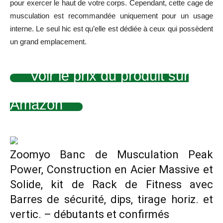
pour exercer le haut de votre corps. Cependant, cette cage de
musculation est recommandée uniquement pour un usage
interne. Le seul hic est qu’elle est dédiée à ceux qui possèdent
un grand emplacement.
Voir le prix du produit sur
Amazon
Zoomyo Banc de Musculation Peak
Power, Construction en Acier Massive et
Solide, kit de Rack de Fitness avec
Barres de sécurité, dips, tirage horiz. et
vertic. – débutants et confirmés