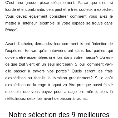
C’est une grosse pièce d’équipement. Parce que c’est si
lourde et encombrante, cela peut être très coûteux à expédier.
Vous devez également considérer comment vous allez le
mettre à l’intérieur (exemple, si votre espace se trouve dans
l’étage).
Avant d’acheter, demandez-leur comment ils ont l’intention de
l’expédier. Est-ce qu’ils interviendront dans les parties qui
doivent être assemblées une fois dans votre maison? Ou est-
ce que tout vient en un seul morceau? Si oui, comment va-t-
elle passer à travers vos portes? Quels seront les frais
d’expédition ou font-ils la livraison gratuitement? Si le coût
d’expédition de la cage à squat va être presque aussi élevé
que celui que vous payez pour la cage elle-même, alors là
réfléchissez deux fois avant de passer à l’achat.
Notre sélection des 9 meilleures