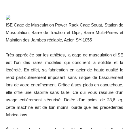
ISE Cage de Musculation Power Rack Cage Squat, Station de
Musculation, Barre de Traction et Dips, Barre Multi-Prises et
Maintien des Jambes réglable, Acier, SY-1055
Très appréciée par les athlètes, la cage de musculation d’ISE
est l’un des rares modèles qui concilient la solidité et la
légèreté. En effet, sa fabrication en acier de haute qualité le
rend particulièrement imposant sans risque de basculement
lors de votre entraînement. Grâce à ses pieds en caoutchouc,
elle offre une stabilité sans faille. Ce qui vous rassure d’un
usage entièrement sécurisé. Dotée d’un poids de 28,6 kg,
cette machine est de loin moins lourde que les précédentes
fabrications.