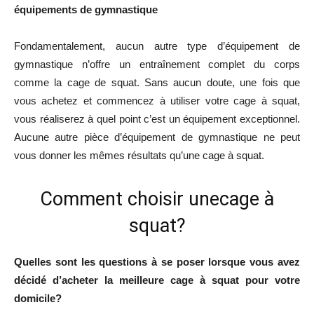
équipements de gymnastique
Fondamentalement, aucun autre type d’équipement de
gymnastique n’offre un entraînement complet du corps
comme la cage de squat. Sans aucun doute, une fois que
vous achetez et commencez à utiliser votre cage à squat,
vous réaliserez à quel point c’est un équipement exceptionnel.
Aucune autre pièce d’équipement de gymnastique ne peut
vous donner les mêmes résultats qu’une cage à squat.
Comment choisir unecage à
squat?
Quelles sont les questions à se poser lorsque vous avez
décidé d’acheter la meilleure cage à squat pour votre
domicile?