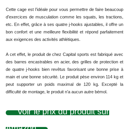
Cette cage est l’idéale pour vous permettre de faire beaucoup
d’exercices de musculation comme les squats, les tractions,
etc. En effet, grâce à ses quatre j-hooks ajustables, il offre un
bon confort et une meilleure flexibilité et répond parfaitement
aux exigences des activités athlétiques.
A cet effet, le produit de chez Capital sports est fabriqué avec
des barres encastrables en acier, des grilles de protection et
de quatre j-hooks bien revêtus favorisant une bonne prise à
main et une bonne sécurité. Le produit pèse environ 114 kg et
peut supporter un poids maximal de 120 kg. Excepté la
difficulté de montage, le produit n’a aucun autre bémol.
Voir le prix du produit sur
Amazon