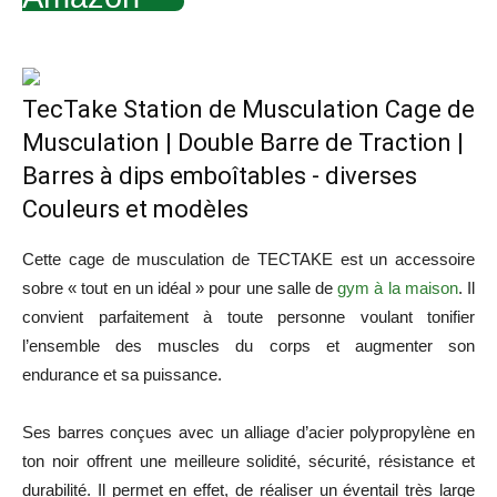
TecTake Station de Musculation Cage de
Musculation | Double Barre de Traction |
Barres à dips emboîtables - diverses
Couleurs et modèles
Cette cage de musculation de TECTAKE est un accessoire
sobre « tout en un idéal » pour une salle de
gym à la maison
. Il
convient parfaitement à toute personne voulant tonifier
l’ensemble des muscles du corps et augmenter son
endurance et sa puissance.
Ses barres conçues avec un alliage d’acier polypropylène en
ton noir offrent une meilleure solidité, sécurité, résistance et
durabilité. Il permet en effet, de réaliser un éventail très large