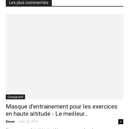
Les plus commentés
Comparatif
Masque d’entrainement pour les exercices
en haute altitude - Le meilleur...
Steve
-
avril 19, 2019
0