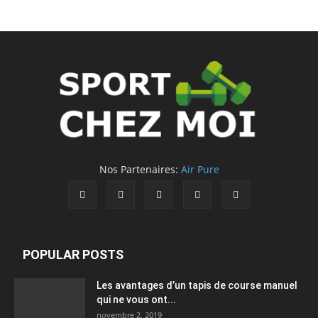
Nos Partenaires:
Air Pure
POPULAR POSTS
Les avantages d’un tapis de course manuel
qui ne vous ont...
novembre 2, 2019