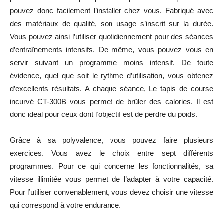
pouvez donc facilement l’installer chez vous. Fabriqué avec
des matériaux de qualité, son usage s’inscrit sur la durée.
Vous pouvez ainsi l’utiliser quotidiennement pour des séances
d’entraînements intensifs. De même, vous pouvez vous en
servir suivant un programme moins intensif. De toute
évidence, quel que soit le rythme d’utilisation, vous obtenez
d’excellents résultats. A chaque séance,
Le tapis de course
incurvé CT-300B
vous permet de brûler des calories.
Il
est
donc idéal pour ceux dont l’objectif est de perdre du poids.
Grâce à sa polyvalence, vous pouvez faire plusieurs
exercices.
Vous avez le choix entre
sept différents
programmes. Pour ce qui concerne les fonctionnalités, sa
vitesse illimitée vous permet de l’adapter à votre capacité.
Pour l’utiliser convenablement, vous devez choisir une vitesse
qui correspond à votre endurance.