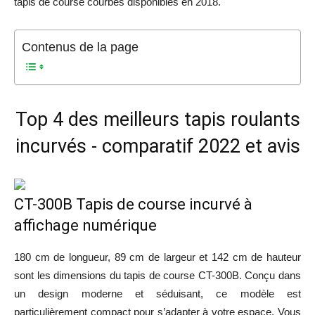
tapis de course courbes disponibles en 2018.
Contenus de la page
Top 4 des meilleurs tapis roulants
incurvés - comparatif 2022 et avis
CT-300B Tapis de course incurvé à
affichage numérique
180 cm de longueur, 89 cm de largeur et 142 cm de hauteur
sont les dimensions du tapis de course CT-300B. Conçu dans
un design moderne et séduisant,
ce modèle
est
particulièrement compact pour s’adapter à votre espace. Vous