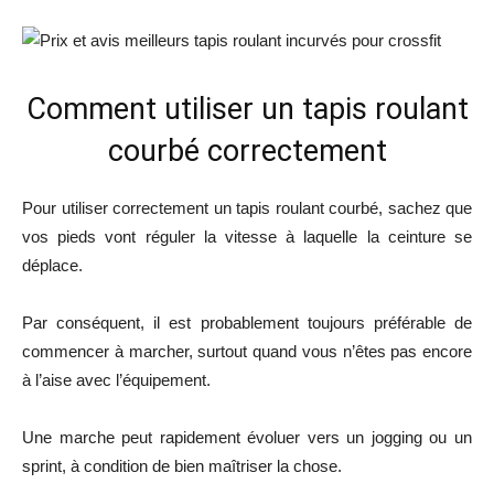
Comment utiliser un tapis roulant
courbé correctement
Pour utiliser correctement un tapis roulant courbé, sachez que
vos pieds vont réguler la vitesse à laquelle la ceinture se
déplace.
Par conséquent, il est probablement toujours préférable de
commencer à marcher, surtout quand vous n’êtes pas encore
à l’aise avec l’équipement.
Une marche peut rapidement évoluer vers un jogging ou un
sprint, à condition de bien maîtriser la chose.