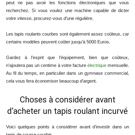
peut ne pas avoir les fonctions électroniques que vous
recherchez. Si vous voulez une machine capable de dicter
votre vitesse, procurez-vous d’une régulière.
Les tapis roulants courbes sont également assez coûteux, car
certains modèles peuvent coûter jusqu’à 5000 Euros.
Gardez à l’esprit que l’équipement, bien que coûteux,
n’ajoutera pas un centime à votre facture
électrique
mensuelle.
Au fil du temps, en particulier dans un gymnase commercial,
cela vous fera économiser beaucoup d’argent.
Choses à considérer avant
d’acheter un tapis roulant incurvé
Voici quelques points à considérer avant d’investir dans un
tapis de course courbé: