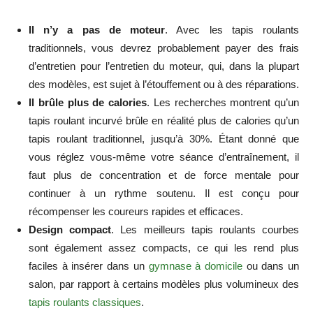
Il n’y a pas de moteur
. Avec les tapis roulants
traditionnels, vous devrez probablement payer des frais
d’entretien pour l’entretien du moteur, qui, dans la plupart
des modèles, est sujet à l’étouffement ou à des réparations.
Il brûle plus de calories
. Les recherches montrent qu’un
tapis roulant incurvé brûle en réalité plus de calories qu’un
tapis roulant traditionnel, jusqu’à 30%. Étant donné que
vous réglez vous-même votre séance d’entraînement, il
faut plus de concentration et de force mentale pour
continuer à un rythme soutenu. Il est conçu pour
récompenser les coureurs rapides et efficaces.
Design compact
. Les meilleurs tapis roulants courbes
sont également assez compacts, ce qui les rend plus
faciles à insérer dans un
gymnase à domicile
ou dans un
salon, par rapport à certains modèles plus volumineux des
tapis roulants classiques
.