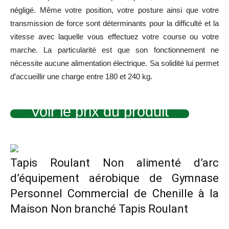
négligé. Même votre position, votre posture ainsi que votre
transmission de force sont déterminants pour la difficulté et la
vitesse avec laquelle vous effectuez votre course ou votre
marche. La particularité est que son fonctionnement ne
nécessite aucune alimentation électrique. Sa solidité lui permet
d’accueillir une charge entre 180 et 240 kg.
Voir le prix du produit
Tapis Roulant Non alimenté d’arc
d’équipement aérobique de Gymnase
Personnel Commercial de Chenille à la
Maison Non branché Tapis Roulant