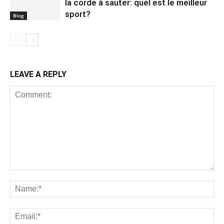
la corde à sauter: quel est le meilleur
sport?
Blog
LEAVE A REPLY