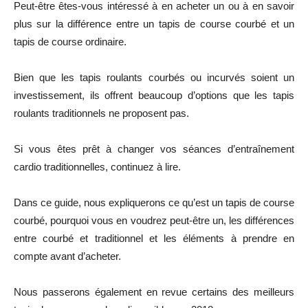
Peut-être êtes-vous intéressé à en acheter un ou à en savoir
plus sur la différence entre un tapis de course courbé et un
tapis de course ordinaire.
Bien que les tapis roulants courbés ou incurvés soient un
investissement, ils offrent beaucoup d’options que les tapis
roulants traditionnels ne proposent pas.
Si vous êtes prêt à changer vos séances d’entraînement
cardio traditionnelles, continuez à lire.
Dans ce guide, nous expliquerons ce qu’est un tapis de course
courbé, pourquoi vous en voudrez peut-être un, les différences
entre courbé et traditionnel et les éléments à prendre en
compte avant d’acheter.
Nous passerons également en revue certains des meilleurs