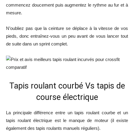
commencez doucement puis augmentez le rythme au fur et à
mesure.
N’oubliez pas que la ceinture se déplace à la vitesse de vos
pieds, donc entraînez-vous un peu avant de vous lancer tout
de suite dans un sprint complet.
Tapis roulant courbé Vs tapis de
course électrique
La principale différence entre un tapis roulant courbe et un
tapis roulant électrique est le manque de moteur (il existe
également des tapis roulants manuels réguliers).