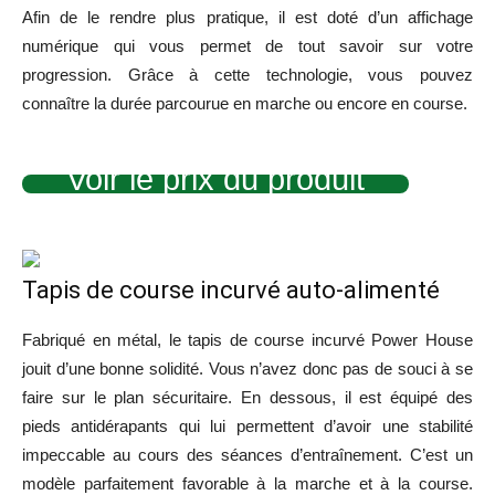
Afin de le rendre plus pratique,
il
est doté d’un affichage
numérique qui vous permet de tout savoir sur votre
progression. Grâce à cette technologie, vous pouvez
connaître la durée parcourue en marche ou encore en course.
Voir le prix du produit
Tapis de course incurvé auto-alimenté
Fabriqué en métal, le tapis de course incurvé Power House
jouit d’une bonne solidité. Vous n’avez donc pas de souci à se
faire sur le plan sécuritaire. En dessous, il est équipé des
pieds antidérapants qui lui permettent d’avoir une stabilité
impeccable au cours des séances d’entraînement. C’est un
modèle parfaitement favorable à la marche et à la course.