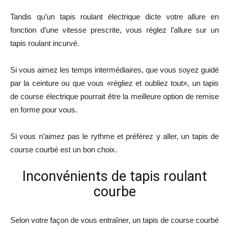
Tandis qu’un tapis roulant électrique dicte votre allure en
fonction d’une vitesse prescrite, vous réglez l’allure sur un
tapis roulant incurvé.
Si vous aimez les temps intermédiaires, que vous soyez guidé
par la ceinture ou que vous «régliez et oubliez tout», un tapis
de course électrique pourrait être la meilleure option de remise
en forme pour vous.
Si vous n’aimez pas le rythme et préférez y aller, un tapis de
course courbé est un bon choix.
Inconvénients de tapis roulant
courbe
Selon votre façon de vous entraîner, un tapis de course courbé