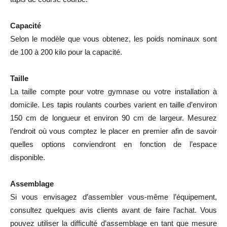
Capacité
Selon le modèle que vous obtenez, les poids nominaux sont
de 100 à 200 kilo pour la capacité.
Taille
La taille compte pour votre gymnase ou votre installation à
domicile. Les tapis roulants courbes varient en taille d’environ
150 cm de longueur et environ 90 cm de largeur. Mesurez
l’endroit où vous comptez le placer en premier afin de savoir
quelles options conviendront en fonction de l’espace
disponible.
Assemblage
Si vous envisagez d’assembler vous-même l’équipement,
consultez quelques avis clients avant de faire l’achat. Vous
pouvez utiliser la difficulté d’assemblage en tant que mesure