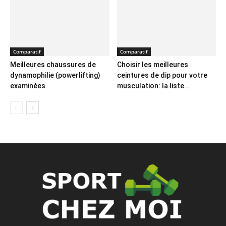
Comparatif
Comparatif
Meilleures chaussures de
Choisir les meilleures
dynamophilie (powerlifting)
ceintures de dip pour votre
examinées
musculation: la liste...