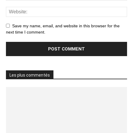
Save my name, email, and website in this browser for the
next time I comment.
Les plus commentés