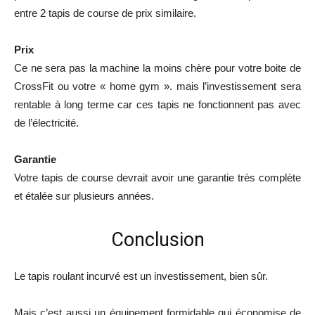
entre 2 tapis de course de prix similaire.
Prix
Ce ne sera pas la machine la moins chère pour votre boite de
CrossFit ou votre « home gym ». mais l’investissement sera
rentable à long terme car ces tapis ne fonctionnent pas avec
de l’électricité.
Garantie
Votre tapis de course devrait avoir une garantie très complète
et étalée sur plusieurs années.
Conclusion
Le tapis roulant incurvé est un investissement, bien sûr.
Mais c’est aussi un équipement formidable qui économise de