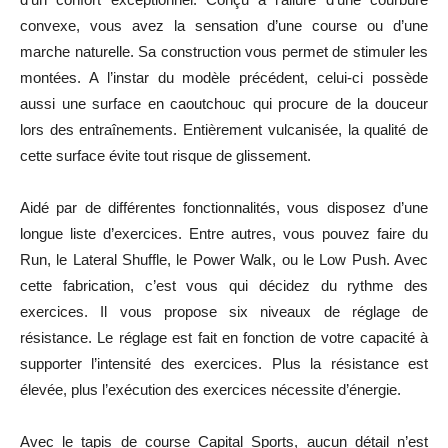
convexe, vous avez la sensation d’une course ou d’une
marche naturelle. Sa construction vous permet de stimuler les
montées. A l’instar du modèle précédent, celui-ci possède
aussi une surface en caoutchouc qui procure de la douceur
lors des entraînements. Entièrement
vulcanisée,
la qualité de
cette surface évite tout risque de glissement.
Aidé par de différentes fonctionnalités, vous disposez d’une
longue liste d’exercices. Entre autres, vous pouvez faire du
Run, le Lateral Shuffle, le Power Walk, ou le Low Push. Avec
cette fabrication, c’est vous qui décidez du rythme des
exercices. Il vous propose six niveaux de réglage de
résistance. Le réglage est fait en fonction de votre capacité à
supporter l’intensité des exercices. Plus la résistance est
élevée, plus l’exécution des exercices nécessite d’énergie.
Avec le tapis de course Capital Sports, aucun détail n’est