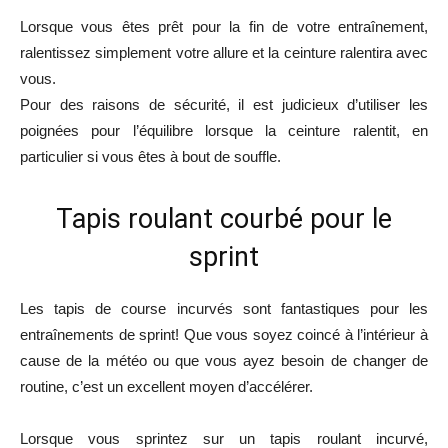
Lorsque vous êtes prêt pour la fin de votre entraînement,
ralentissez simplement votre allure et la ceinture ralentira avec
vous.
Pour des raisons de sécurité, il est judicieux d’utiliser les
poignées pour l’équilibre lorsque la ceinture ralentit, en
particulier si vous êtes à bout de souffle.
Tapis roulant courbé pour le
sprint
Les tapis de course incurvés sont fantastiques pour les
entraînements de sprint! Que vous soyez coincé à l’intérieur à
cause de la météo ou que vous ayez besoin de changer de
routine, c’est un excellent moyen d’accélérer.
Lorsque vous sprintez sur un tapis roulant incurvé,