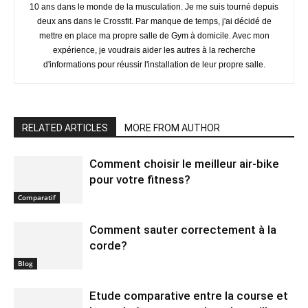
10 ans dans le monde de la musculation. Je me suis tourné depuis
deux ans dans le Crossfit. Par manque de temps, j'ai décidé de
mettre en place ma propre salle de Gym à domicile. Avec mon
expérience, je voudrais aider les autres à la recherche
d'informations pour réussir l'installation de leur propre salle.
RELATED ARTICLES
MORE FROM AUTHOR
Comment choisir le meilleur air-bike
pour votre fitness?
Comparatif
Comment sauter correctement à la
corde?
Blog
Etude comparative entre la course et