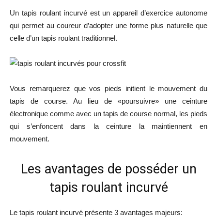
Un tapis roulant incurvé est un appareil d’exercice autonome
qui permet au coureur d’adopter une forme plus naturelle que
celle d’un tapis roulant traditionnel.
Vous remarquerez que vos pieds initient le mouvement du
tapis de course. Au lieu de «poursuivre» une ceinture
électronique comme avec un tapis de course normal, les pieds
qui s’enfoncent dans la ceinture la maintiennent en
mouvement.
Les avantages de posséder un
tapis roulant incurvé
Le tapis roulant incurvé présente 3 avantages majeurs: