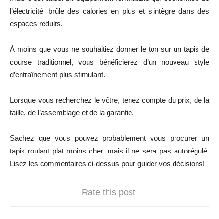
l’électricité, brûle des calories en plus et s’intègre dans des
espaces réduits.
À moins que vous ne souhaitiez donner le ton sur un tapis de
course traditionnel, vous bénéficierez d’un nouveau style
d’entraînement plus stimulant.
Lorsque vous recherchez le vôtre, tenez compte du prix, de la
taille, de l’assemblage et de la garantie.
Sachez que vous pouvez probablement vous procurer un
tapis roulant plat moins cher, mais il ne sera pas autorégulé.
Lisez les commentaires ci-dessus pour guider vos décisions!
Rate this post