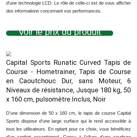
d’une technologie LCD. Le rôle de celle-ci est de vous afficher
des informations concernant vos performances.
Voir le prix du produit
Capital Sports Runatic Curved Tapis de
Course - Hometrainer, Tapis de Course
en Caoutchouc Dur, sans Moteur, 6
Niveaux de résistance, Jusque 180 kg, 50
x 160 cm, pulsomètre Inclus, Noir
D’une dimension de 50 x 160 cm, le tapis de course Capital
Sports dispose d’une large surface qui le rend accessible à
tous les utilisateurs. En optant pour ce choix, vous bénéficiez
d’un confort exceptionnel. Conçu à l’allure d’une
courbure