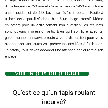
d’une largeur de 750 mm et d’une hauteur de 1450 mm. Grâce
à son poids net de 123 kg, il se révèle imposant. Facile à
utiliser, cet appareil s’adapte bien à un usage intensif. Même
en optant pour un entraînement non quotidien, les résultats
sont toujours impressionnants. Bien qu’il soit livré avec un
guide manuel, un service reste à votre disposition pour vous
aider concernant toutes vos préoccupations liées à l’utilisation.
Toutefois, vous devez accorder une attention particulière à son
entretien.
Voir le prix du produit
Qu’est-ce qu’un tapis roulant
incurvé?