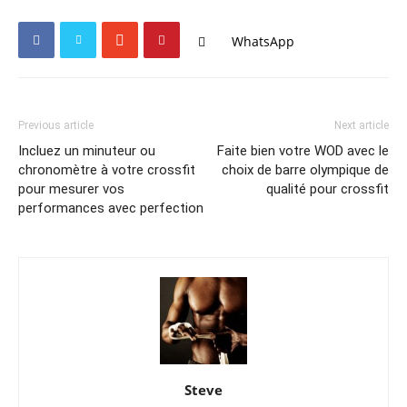
WhatsApp
Previous article
Next article
Incluez un minuteur ou
Faite bien votre WOD avec le
chronomètre à votre crossfit
choix de barre olympique de
pour mesurer vos
qualité pour crossfit
performances avec perfection
Steve