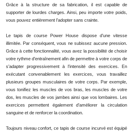
Grâce à la structure de sa fabrication, il est capable de
supporter de lourdes charges. Ainsi, peu importe votre poids,
vous pouvez entièrement l’adopter sans crainte.
Le tapis de course Power House dispose d’une vitesse
illimitée. Par conséquent, vous ne subissez aucune pression.
Grâce à cette fonctionnalité, vous avez la possibilité de choisir
votre rythme d’entraînement afin de permettre à votre corps de
s’adapter progressivement à l’intensité des exercices. En
exécutant convenablement les exercices, vous travaillez
plusieurs groupes musculaires de votre corps. Par exemple,
vous tonifiez les muscles de vos bras, les muscles de votre
dos, les muscles de vos jambes ainsi que vos lombaires. Les
exercices permettent également d’améliorer la circulation
sanguine et de renforcer la coordination.
Toujours niveau confort, ce tapis de course incurvé est équipé