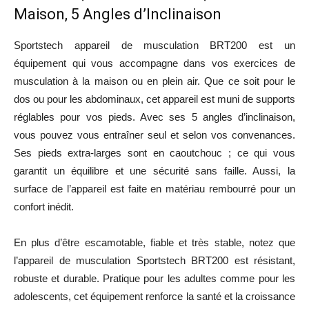
Maison, 5 Angles d’Inclinaison
Sportstech appareil de musculation BRT200 est un
équipement qui vous accompagne dans vos exercices de
musculation à la maison ou en plein air. Que ce soit pour le
dos ou pour les abdominaux, cet appareil est muni de supports
réglables pour vos pieds. Avec ses 5 angles d’inclinaison,
vous pouvez vous entraîner seul et selon vos convenances.
Ses pieds extra-larges sont en caoutchouc ; ce qui vous
garantit un équilibre et une sécurité sans faille. Aussi, la
surface de l’appareil est faite en matériau rembourré pour un
confort inédit.
En plus d’être escamotable, fiable et très stable, notez que
l’appareil de musculation Sportstech BRT200 est résistant,
robuste et durable. Pratique pour les adultes comme pour les
adolescents, cet équipement renforce la santé et la croissance