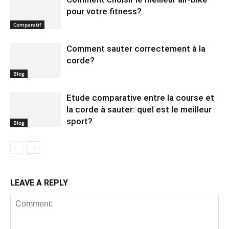
pour votre fitness?
Comparatif
Comment sauter correctement à la
corde?
Blog
Etude comparative entre la course et
la corde à sauter: quel est le meilleur
sport?
Blog
LEAVE A REPLY