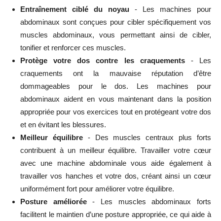
Entraînement ciblé du noyau
- Les machines pour
abdominaux sont conçues pour cibler spécifiquement vos
muscles abdominaux, vous permettant ainsi de cibler,
tonifier et renforcer ces muscles.
Protège votre dos contre les craquements
- Les
craquements ont la mauvaise réputation d’être
dommageables pour le dos. Les machines pour
abdominaux aident en vous maintenant dans la position
appropriée pour vos exercices tout en protégeant votre dos
et en évitant les blessures.
Meilleur équilibre
- Des muscles centraux plus forts
contribuent à un meilleur équilibre. Travailler votre cœur
avec une machine abdominale vous aide également à
travailler vos hanches et votre dos, créant ainsi un cœur
uniformément fort pour améliorer votre équilibre.
Posture améliorée
- Les muscles abdominaux forts
facilitent le maintien d’une posture appropriée, ce qui aide à