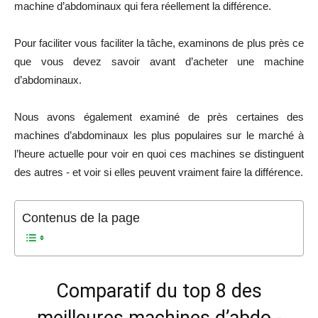
machine d’abdominaux qui fera réellement la différence.
Pour faciliter vous faciliter la tâche, examinons de plus près ce
que vous devez savoir avant d’acheter une machine
d’abdominaux.
Nous avons également examiné de près certaines des
machines d’abdominaux les plus populaires sur le marché à
l’heure actuelle pour voir en quoi ces machines se distinguent
des autres - et voir si elles peuvent vraiment faire la différence.
Contenus de la page
Comparatif du top 8 des