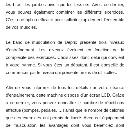
les bras, les jambes ainsi que les fessiers. Avec ce dernier,
vous pouvez également combiner les différents exercices.
C’est une option efficace pour solliciter rapidement l’ensemble
de vos muscles.
Le banc de musculation de Deprix présente trois niveaux
d’entraînement. Les niveaux évoluent en fonction de la
complexité des exercices. Choisissez donc celui qui convient
à votre rythme. Si vous êtes un débutant, il est conseillé de
commencer par le niveau qui présente moins de difficultés.
Afin de vous informer de tous les détails sur votre séance
d’entraînement, cette machine dispose d’un écran LCD. Grâce
à ce dernier, vous pouvez connaître le nombre de répétitions
effectué (pompes, pédales, …) ainsi que le nombre de calories
que ces exercices ont permis de libéré. Avec cet équipement
de musculation, les avantages dont vous bénéficiez sont