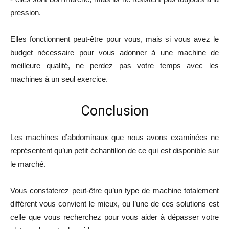
pression.
Elles fonctionnent peut-être pour vous, mais si vous avez le
budget nécessaire pour vous adonner à une machine de
meilleure qualité, ne perdez pas votre temps avec les
machines à un seul exercice.
Conclusion
Les machines d’abdominaux que nous avons examinées ne
représentent qu’un petit échantillon de ce qui est disponible sur
le marché.
Vous constaterez peut-être qu’un type de machine totalement
différent vous convient le mieux, ou l’une de ces solutions est
celle que vous recherchez pour vous aider à dépasser votre