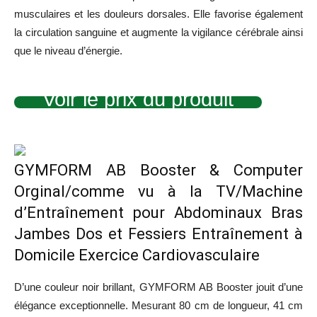
musculaires et les douleurs dorsales. Elle favorise également
la circulation sanguine et augmente la vigilance cérébrale ainsi
que le niveau d’énergie.
Voir le prix du produit
GYMFORM AB Booster & Computer
Orginal/comme vu à la TV/Machine
d’Entraînement pour Abdominaux Bras
Jambes Dos et Fessiers Entraînement à
Domicile Exercice Cardiovasculaire
D’une couleur noir brillant, GYMFORM AB Booster jouit d’une
élégance exceptionnelle. Mesurant
80 cm de longueur, 41 cm