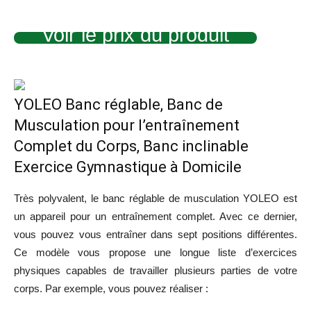
Voir le prix du produit
YOLEO Banc réglable, Banc de
Musculation pour l’entraînement
Complet du Corps, Banc inclinable
Exercice Gymnastique à Domicile
Très polyvalent, le banc réglable de musculation YOLEO est
un appareil pour un entraînement complet. Avec ce dernier,
vous pouvez vous entraîner dans sept positions différentes.
Ce modèle vous propose une longue liste d’exercices
physiques capables de travailler plusieurs parties de votre
corps. Par exemple, vous pouvez réaliser :