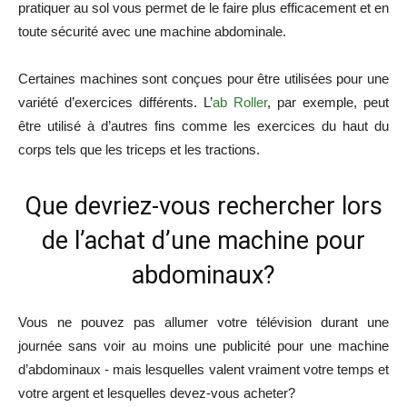
pratiquer au sol vous permet de le faire plus efficacement et en
toute sécurité avec une machine abdominale.
Certaines machines sont conçues pour être utilisées pour une
variété d’exercices différents. L’
ab Roller
, par exemple, peut
être utilisé à d’autres fins comme les exercices du haut du
corps tels que les triceps et les tractions.
Que devriez-vous rechercher lors
de l’achat d’une machine pour
abdominaux?
Vous ne pouvez pas allumer votre télévision durant une
journée sans voir au moins une publicité pour une machine
d’abdominaux - mais lesquelles valent vraiment votre temps et
votre argent et lesquelles devez-vous acheter?