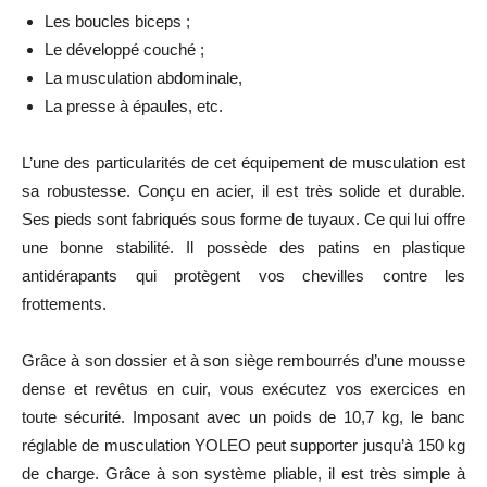
Les boucles biceps ;
Le développé couché ;
La musculation abdominale,
La presse à épaules,
etc.
L’une des particularités de cet équipement de musculation est
sa robustesse. Conçu en acier, il est très solide et durable.
Ses pieds sont fabriqués sous forme de tuyaux. Ce qui lui offre
une bonne stabilité. Il possède des patins en plastique
antidérapants qui protègent vos chevilles contre les
frottements.
Grâce à son dossier et à son siège rembourrés d’une mousse
dense et revêtus en cuir, vous exécutez vos exercices en
toute sécurité. Imposant avec un poids de 10,7 kg, le banc
réglable de musculation YOLEO peut supporter jusqu’à 150 kg
de charge. Grâce à son système pliable, il est très simple à