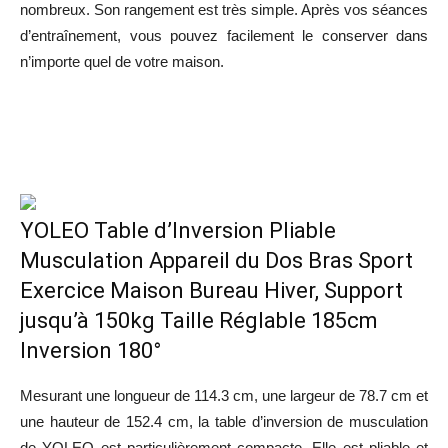
nombreux. Son rangement est très simple. Après vos séances
d’entraînement, vous pouvez facilement le conserver dans
n’importe quel de votre maison.
Voir le prix du produit
YOLEO Table d’Inversion Pliable
Musculation Appareil du Dos Bras Sport
Exercice Maison Bureau Hiver, Support
jusqu’à 150kg Taille Réglable 185cm
Inversion 180°
Mesurant une longueur de 114.3 cm, une largeur de 78.7 cm et
une hauteur de 152.4 cm, la table d’inversion de musculation
de YOLEO est particulièrement compacte. Elle est pliable et