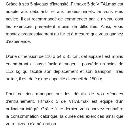
Grâce à ses 5 niveaux d’intensité, Fitmaxx 5 de VITALmax est
adapté aux débutants et aux professionnels. Si vous êtes
novice, il est recommandé de commencer par le niveau dont
les exercices présentent moins de difficultés. Ainsi, vous
montez progressivement au fur et à mesure que vous gagnez
d’expérience.
D’une dimension de
116 x 54 x 81 cm, cet appareil est moins
encombrant et aussi facile à ranger.
Il possède un poids de
11,2 kg qui facilite son déplacement et son transport. Très
solide, il est doté d’une capacité d’accueil de 150 kg.
Pour ne rien manquer sur les détails de vos séances
d’entraînement,
Fitmaxx 5 de VITALmax
est équipé d’un
ordinateur intégré.
Grâce à ce dernier, vous pouvez connaître
la consommation calorique, la durée des exercices ainsi que
votre niveau d’amélioration.