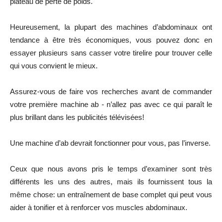
plateau de perte de poids.
Heureusement, la plupart des machines d’abdominaux ont
tendance à être très économiques, vous pouvez donc en
essayer plusieurs sans casser votre tirelire pour trouver celle
qui vous convient le mieux.
Assurez-vous de faire vos recherches avant de commander
votre première machine ab - n’allez pas avec ce qui paraît le
plus brillant dans les publicités télévisées!
Une machine d’ab devrait fonctionner pour vous, pas l’inverse.
Ceux que nous avons pris le temps d’examiner sont très
différents les uns des autres, mais ils fournissent tous la
même chose: un entraînement de base complet qui peut vous
aider à tonifier et à renforcer vos muscles abdominaux.