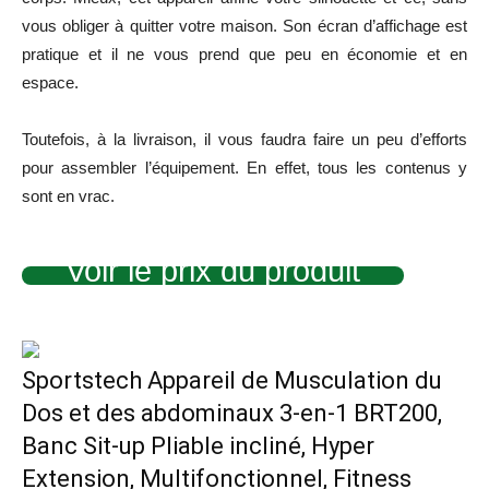
vous obliger à quitter votre maison. Son écran d’affichage est
pratique et il ne vous prend que peu en économie et en
espace.
Toutefois, à la livraison, il vous faudra faire un peu d’efforts
pour assembler l’équipement. En effet, tous les contenus y
sont en vrac.
Voir le prix du produit
Sportstech Appareil de Musculation du
Dos et des abdominaux 3-en-1 BRT200,
Banc Sit-up Pliable incliné, Hyper
Extension, Multifonctionnel, Fitness