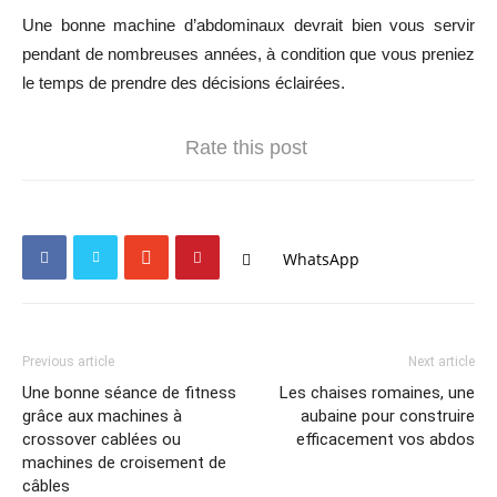
Une bonne machine d’abdominaux devrait bien vous servir
pendant de nombreuses années, à condition que vous preniez
le temps de prendre des décisions éclairées.
Rate this post
WhatsApp
Previous article
Next article
Une bonne séance de fitness
Les chaises romaines, une
grâce aux machines à
aubaine pour construire
crossover cablées ou
efficacement vos abdos
machines de croisement de
câbles