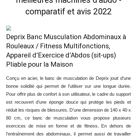
meilleures machines d’abdo -
comparatif et avis 2022
Deprix Banc Musculation Abdominaux à
Rouleaux / Fitness Multifonctions,
Appareil d’Exercice d’Abdos (sit-ups)
Pliable pour la Maison
Conçu en acier, le banc de musculation de Deprix jouit d’une
bonne solidité qui permet de l’utiliser sur une longue durée.
Pour offrir plus de confort à son utilisateur, le cadre du support
est recouvert d’une éponge douce qui protège les pieds et
réduit les risques de blessures. D’une dimension de
140 x 40 x
80 cm, ce banc de musculation vous propose plusieurs
exercices de mise en forme et de fitness. En dehors de
l’entraînement des abdominaux, il permet aussi de travailler