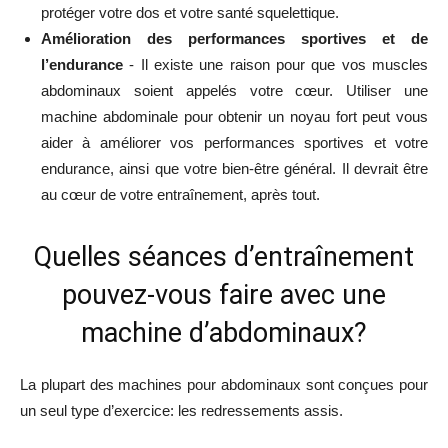
protéger votre dos et votre santé squelettique.
Amélioration des performances sportives et de
l’endurance
- Il existe une raison pour que vos muscles
abdominaux soient appelés votre cœur. Utiliser une
machine abdominale pour obtenir un noyau fort peut vous
aider à améliorer vos performances sportives et votre
endurance, ainsi que votre bien-être général. Il devrait être
au cœur de votre entraînement, après tout.
Quelles séances d’entraînement
pouvez-vous faire avec une
machine d’abdominaux?
La plupart des machines pour abdominaux sont conçues pour
un seul type d’exercice: les redressements assis.