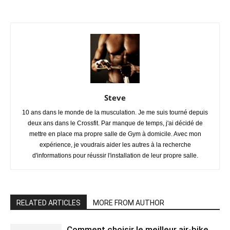
Steve
10 ans dans le monde de la musculation. Je me suis tourné depuis
deux ans dans le Crossfit. Par manque de temps, j'ai décidé de
mettre en place ma propre salle de Gym à domicile. Avec mon
expérience, je voudrais aider les autres à la recherche
d'informations pour réussir l'installation de leur propre salle.
RELATED ARTICLES
MORE FROM AUTHOR
Comment choisir le meilleur air-bike