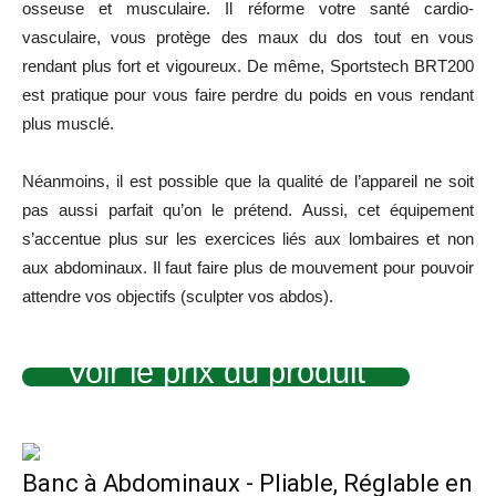
osseuse et musculaire. Il réforme votre santé cardio-
vasculaire, vous protège des maux du dos tout en vous
rendant plus fort et vigoureux. De même, Sportstech BRT200
est pratique pour vous faire perdre du poids en vous rendant
plus musclé.
Néanmoins, il est possible que la qualité de l’appareil ne soit
pas aussi parfait qu’on le prétend. Aussi, cet équipement
s’accentue plus sur les exercices liés aux lombaires et non
aux abdominaux. Il faut faire plus de mouvement pour pouvoir
attendre vos objectifs (sculpter vos abdos).
Voir le prix du produit
Banc à Abdominaux - Pliable, Réglable en