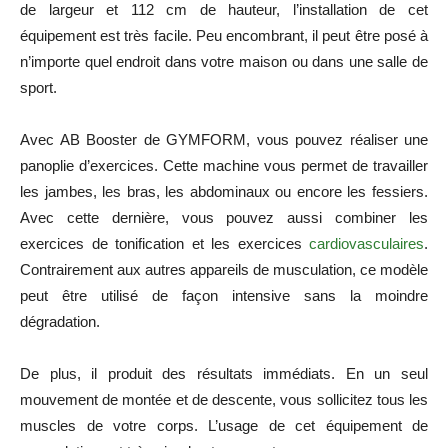
de largeur et 112 cm de hauteur, l’installation de cet
équipement est très facile. Peu encombrant, il peut être posé à
n’importe quel endroit dans votre maison ou dans une salle de
sport.
Avec AB Booster de GYMFORM, vous pouvez réaliser une
panoplie d’exercices. Cette machine vous permet de travailler
les jambes, les bras, les abdominaux ou encore les fessiers.
Avec cette dernière, vous pouvez aussi combiner les
exercices de tonification et les exercices
cardiovasculaires
.
Contrairement aux autres appareils de musculation, ce modèle
peut être utilisé de façon intensive sans la moindre
dégradation.
De plus, il produit des résultats immédiats. En un seul
mouvement de montée et de descente, vous sollicitez tous les
muscles de votre corps. L’usage de cet équipement de