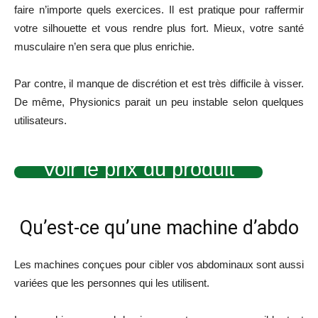
faire n’importe quels exercices. Il est pratique pour raffermir
votre silhouette et vous rendre plus fort. Mieux, votre santé
musculaire n’en sera que plus enrichie.
Par contre, il manque de discrétion et est très difficile à visser.
De même, Physionics parait un peu instable selon quelques
utilisateurs.
Voir le prix du produit
Qu’est-ce qu’une machine d’abdo
Les machines conçues pour cibler vos abdominaux sont aussi
variées que les personnes qui les utilisent.