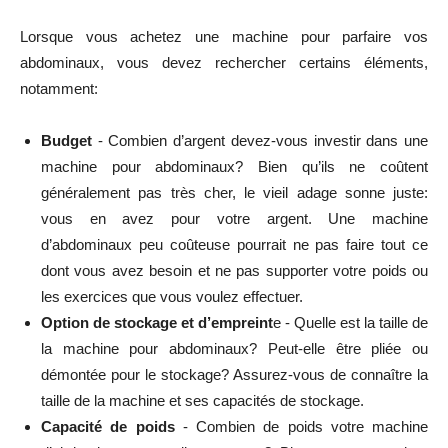
Lorsque vous achetez une machine pour parfaire vos
abdominaux, vous devez rechercher certains éléments,
notamment:
Budget
- Combien d’argent devez-vous investir dans une
machine pour abdominaux? Bien qu’ils ne coûtent
généralement pas très cher, le vieil adage sonne juste:
vous en avez pour votre argent. Une machine
d’abdominaux peu coûteuse pourrait ne pas faire tout ce
dont vous avez besoin et ne pas supporter votre poids ou
les exercices que vous voulez effectuer.
Option de stockage et d’empreint
e - Quelle est la taille de
la machine pour abdominaux? Peut-elle être pliée ou
démontée pour le stockage? Assurez-vous de connaître la
taille de la machine et ses capacités de stockage.
Capacité de poids
- Combien de poids votre machine