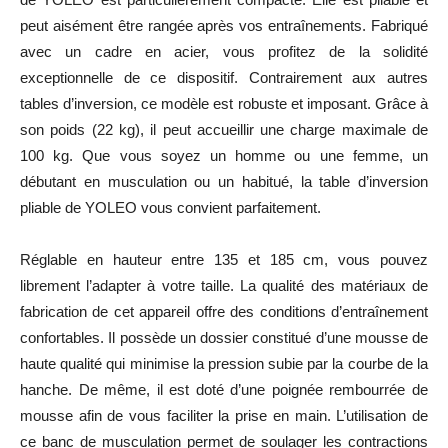
peut aisément être rangée après vos entraînements. Fabriqué
avec un cadre en acier, vous profitez de la solidité
exceptionnelle de ce dispositif. Contrairement aux autres
tables d’inversion, ce modèle est robuste et imposant. Grâce à
son poids (22 kg), il peut accueillir une charge maximale de
100 kg. Que vous soyez un homme ou une femme, un
débutant en musculation ou un habitué, la table d’inversion
pliable de YOLEO vous convient parfaitement.
Réglable en hauteur entre 135 et 185 cm, vous pouvez
librement l’adapter à votre taille. La qualité des matériaux de
fabrication de cet appareil offre des conditions d’entraînement
confortables. Il possède un dossier constitué d’une mousse de
haute qualité qui minimise la pression subie par la courbe de la
hanche. De même, il est doté d’une poignée rembourrée de
mousse afin de vous faciliter la prise en main. L’utilisation de
ce banc de musculation permet de soulager les contractions