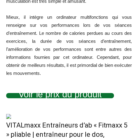
musculation est très simple et amusant.
Mieux, il intègre un ordinateur multifonctions qui vous
renseigne sur vos performances lors de vos séances
d’entraînement. Le nombre de calories perdues au cours des
exercices, la durée de vos séances d’entraînement,
l’amélioration de vos performances sont entre autres des
informations fournies par cet ordinateur. Cependant, pour
obtenir de meilleurs résultats, il est primordial de bien exécuter
les mouvements.
Voir le prix du produit
VITALmaxx Entraîneurs d’ab « Fitmaxx 5
» pliable | entraîneur pour le dos,