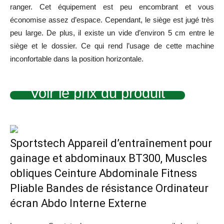
ranger. Cet équipement est peu encombrant et vous
économise assez d’espace. Cependant, le siège est jugé très
peu large. De plus, il existe un vide d’environ 5 cm entre le
siège et le dossier. Ce qui rend l’usage de cette machine
inconfortable dans la position horizontale.
Voir le prix du produit
Sportstech Appareil d’entraînement pour
gainage et abdominaux BT300, Muscles
obliques Ceinture Abdominale Fitness
Pliable Bandes de résistance Ordinateur
écran Abdo Interne Externe