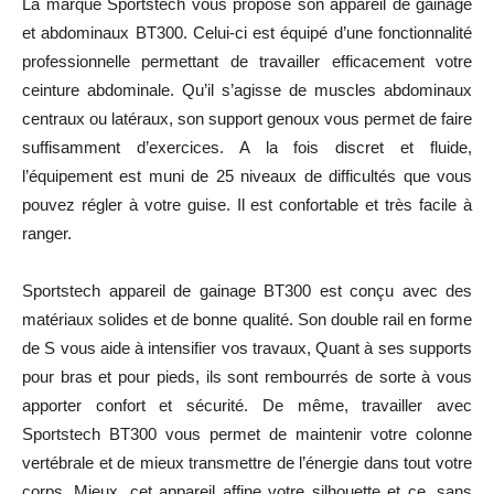
La marque Sportstech vous propose son appareil de gainage
et abdominaux BT300. Celui-ci est équipé d’une fonctionnalité
professionnelle permettant de travailler efficacement votre
ceinture abdominale. Qu’il s’agisse de muscles abdominaux
centraux ou latéraux, son support genoux vous permet de faire
suffisamment d’exercices. A la fois discret et fluide,
l’équipement est muni de 25 niveaux de difficultés que vous
pouvez régler à votre guise. Il est confortable et très facile à
ranger.
Sportstech appareil de gainage BT300 est conçu avec des
matériaux solides et de bonne qualité. Son double rail en forme
de S vous aide à intensifier vos travaux, Quant à ses supports
pour bras et pour pieds, ils sont rembourrés de sorte à vous
apporter confort et sécurité. De même, travailler avec
Sportstech BT300 vous permet de maintenir votre colonne
vertébrale et de mieux transmettre de l’énergie dans tout votre
corps. Mieux, cet appareil affine votre silhouette et ce, sans