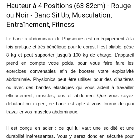
Hauteur à 4 Positions (63-82cm) - Rouge
ou Noir - Banc Sit Up, Musculation,
Entraînement, Fitness
Le banc à abdominaux de Physionics est un équipement à la
fois pratique et très bénéfique pour le corps. Il est pliable, pèse
8 kg et peut supporter jusqu’à 100 kg de charge. L’appareil
prend en compte votre poids, pour vous faire faire les
exercices convenables afin de booster votre explosivité
abdominale. Physionics peut être utiliser pour des d’haltères
ou avec des bandes élastiques qui vous aident à travailler
efficacement, muscles, dos et abdomen. Que vous soyez
débutant ou expert, ce banc est apte à vous fournir de quoi
travailler vos muscles abdominaux.
Il est conçu en acier ; ce qui lui vaut une solidité et une
durabilité intéressantes. Vous y serez donc en sécurité pour