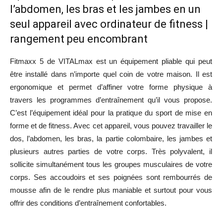
l’abdomen, les bras et les jambes en un
seul appareil avec ordinateur de fitness |
rangement peu encombrant
Fitmaxx 5 de VITALmax est un équipement pliable qui peut
être installé dans n’importe quel coin de votre maison. Il est
ergonomique et permet d’affiner votre forme physique à
travers les programmes d’entraînement qu’il vous propose.
C’est l’équipement idéal pour la pratique du sport de mise en
forme et de fitness.
Avec cet appareil, vous pouvez travailler le
dos, l’abdomen, les bras, la partie colombaire, les jambes et
plusieurs autres parties de votre corps.
Très polyvalent, il
sollicite simultanément tous les groupes musculaires de votre
corps. Ses accoudoirs et ses poignées sont rembourrés de
mousse afin de le rendre plus maniable et surtout pour vous
offrir des conditions d’entraînement confortables.