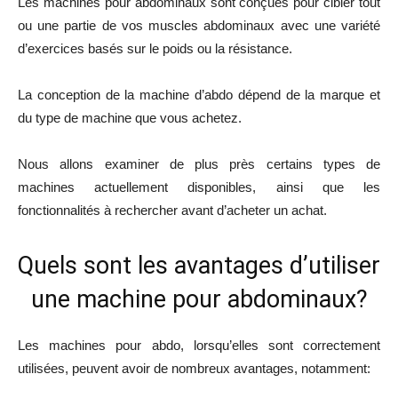
Les machines pour abdominaux sont conçues pour cibler tout
ou une partie de vos muscles abdominaux avec une variété
d’exercices basés sur le poids ou la résistance.
La conception de la machine d’abdo dépend de la marque et
du type de machine que vous achetez.
Nous allons examiner de plus près certains types de
machines actuellement disponibles, ainsi que les
fonctionnalités à rechercher avant d’acheter un achat.
Quels sont les avantages d’utiliser
une machine pour abdominaux?
Les machines pour abdo, lorsqu’elles sont correctement
utilisées, peuvent avoir de nombreux avantages, notamment: