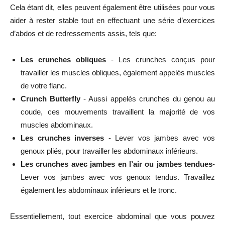
Cela étant dit, elles peuvent également être utilisées pour vous
aider à rester stable tout en effectuant une série d’exercices
d’abdos et de redressements assis, tels que:
Les crunches obliques
- Les crunches conçus pour
travailler les muscles obliques, également appelés muscles
de votre flanc.
Crunch Butterfly
- Aussi appelés crunches du genou au
coude, ces mouvements travaillent la majorité de vos
muscles abdominaux.
Les crunches inverses
- Lever vos jambes avec vos
genoux pliés, pour travailler les abdominaux inférieurs.
Les crunches avec jambes en l’air ou jambes tendues
-
Lever vos jambes avec vos genoux tendus. Travaillez
également les abdominaux inférieurs et le tronc.
Essentiellement, tout exercice abdominal que vous pouvez