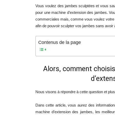
Vous voulez des jambes sculptées et vous savez
pour une machine d’extension des jambes. Vou
commerciales mais, comme vous voulez votre
afin de pouvoir sculpter vos jambes sans avoi
Contenus de la page
Alors, comment choisis
d’exten
Nous visons à répondre à cette question et plu
Dans cette article, vous aurez des informatio
machine d’extension des jambes, les meilleu