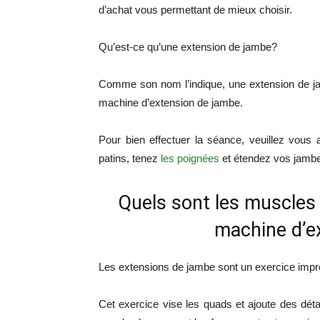
d’achat vous permettant de mieux choisir.
Qu’est-ce qu’une extension de jambe?
Comme son nom l’indique, une extension de ja
machine d’extension de jambe.
Pour bien effectuer la séance, veuillez vous
patins, tenez
les poignées
et étendez vos jambes
Quels sont les muscles q
machine d’e
Les extensions de jambe sont un exercice impre
Cet exercice vise les quads et ajoute des détail