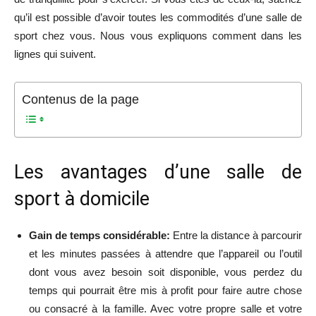
qu’il est possible d’avoir toutes les commodités d’une salle de
sport chez vous. Nous vous expliquons comment dans les
lignes qui suivent.
Contenus de la page
Les avantages d’une salle de
sport à domicile
Gain de temps considérable:
Entre la distance à parcourir
et les minutes passées à attendre que l’appareil ou l’outil
dont vous avez besoin soit disponible, vous perdez du
temps qui pourrait être mis à profit pour faire autre chose
ou consacré à la famille. Avec votre propre salle et votre