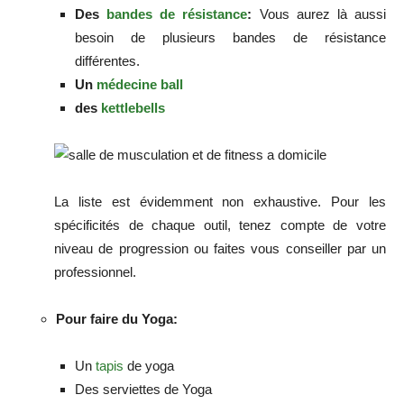
Des
bandes de résistance
:
Vous aurez là aussi
besoin de plusieurs bandes de résistance
différentes.
Un
médecine ball
des
kettlebells
La liste est évidemment non exhaustive. Pour les
spécificités de chaque outil, tenez compte de votre
niveau de progression ou faites vous conseiller par un
professionnel.
Pour faire du Yoga:
Un
tapis
de yoga
Des serviettes de Yoga