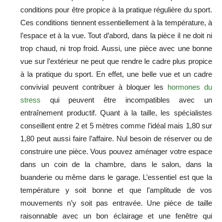
conditions pour être propice à la pratique régulière du sport.
Ces conditions tiennent essentiellement à la température, à
l’espace et à la vue. Tout d’abord, dans la pièce il ne doit ni
trop chaud, ni trop froid. Aussi, une pièce avec une bonne
vue sur l’extérieur ne peut que rendre le cadre plus propice
à la pratique du sport. En effet, une belle vue et un cadre
convivial peuvent contribuer à bloquer les
hormones du
stress
qui peuvent être incompatibles avec un
entraînement productif. Quant à la taille, les spécialistes
conseillent entre 2 et 5 mètres comme l’idéal mais 1,80 sur
1,80 peut aussi faire l’affaire. Nul besoin de réserver ou de
construire une pièce. Vous pouvez aménager votre espace
dans un coin de la chambre, dans le salon, dans la
buanderie ou même dans le garage. L’essentiel est que la
température y soit bonne et que l’amplitude de vos
mouvements n’y soit pas entravée. Une pièce de taille
raisonnable avec un bon éclairage et une fenêtre qui