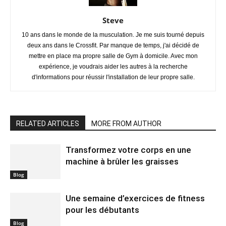
Steve
10 ans dans le monde de la musculation. Je me suis tourné depuis
deux ans dans le Crossfit. Par manque de temps, j'ai décidé de
mettre en place ma propre salle de Gym à domicile. Avec mon
expérience, je voudrais aider les autres à la recherche
d'informations pour réussir l'installation de leur propre salle.
RELATED ARTICLES
MORE FROM AUTHOR
Transformez votre corps en une
machine à brûler les graisses
Blog
Une semaine d’exercices de fitness
pour les débutants
Blog