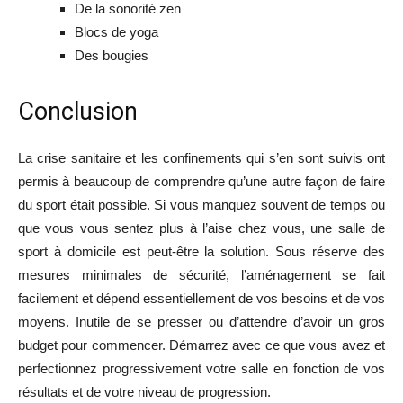
De la sonorité zen
Blocs de yoga
Des bougies
Conclusion
La crise sanitaire et les confinements qui s’en sont suivis ont
permis à beaucoup de comprendre qu’une autre façon de faire
du sport était possible. Si vous manquez souvent de temps ou
que vous vous sentez plus à l’aise chez vous, une salle de
sport à domicile est peut-être la solution. Sous réserve des
mesures minimales de sécurité, l’aménagement se fait
facilement et dépend essentiellement de vos besoins et de vos
moyens. Inutile de se presser ou d’attendre d’avoir un gros
budget pour commencer. Démarrez avec ce que vous avez et
perfectionnez progressivement votre salle en fonction de vos
résultats et de votre niveau de progression.