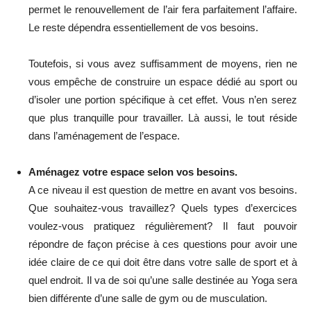
permet le renouvellement de l’air fera parfaitement l’affaire.
Le reste dépendra essentiellement de vos besoins.
Toutefois, si vous avez suffisamment de moyens, rien ne
vous empêche de construire un espace dédié au sport ou
d’isoler une portion spécifique à cet effet. Vous n’en serez
que plus tranquille pour travailler. Là aussi, le tout réside
dans l’aménagement de l’espace.
Aménagez votre espace selon vos besoins.
A ce niveau il est question de mettre en avant vos besoins.
Que souhaitez-vous travaillez? Quels types d’exercices
voulez-vous pratiquez régulièrement? Il faut pouvoir
répondre de façon précise à ces questions pour avoir une
idée claire de ce qui doit être dans votre salle de sport et à
quel endroit. Il va de soi qu’une salle destinée au Yoga sera
bien différente d’une salle de gym ou de musculation.