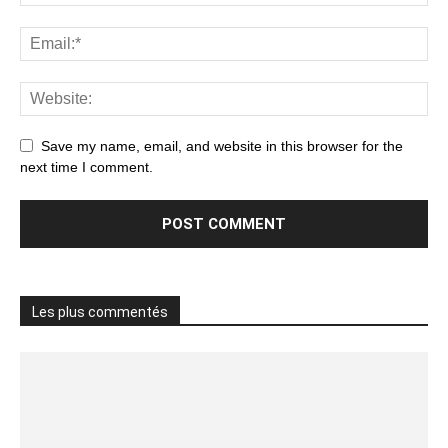
Save my name, email, and website in this browser for the
next time I comment.
Les plus commentés