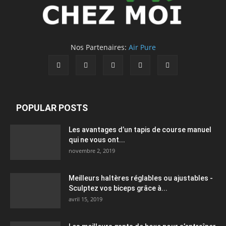
Nos Partenaires:
Air Pure
POPULAR POSTS
Les avantages d’un tapis de course manuel
qui ne vous ont...
novembre 2, 2019
Meilleurs haltères réglables ou ajustables -
Sculptez vos biceps grâce à...
avril 15, 2019