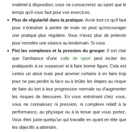
matériel à disposition, vous ne consacrerez au sport que le
temps qu’il vous faut pour vos exercices.
Plus de régularité dans la pratique:
Avoir tout ce qu’il faut
pour s’entraîner à portée de main ne peut qu’encourager
une pratique plus régulière. Vous n’avez plus de prétexte
pour remettre une séance au lendemain. Si vous
Fini les complexes et la pression du groupe:
Il est clair
que l’ambiance d’une
salle de sport
peut inciter les
pratiquants à se surpasser et à faire bonne figure. Cela est
certes un atout mais peut amener certains à en faire trop
pour ne pas perdre la face ou à brûler les étapes au risque
de faire du tort à leur progression normale ou d’augmenter
les risques de blessures. En vous entraînant chez vous,
vous ne connaissez ni pression, ni complexe relatif à la
performance, au physique ou à la tenue que vous portez.
Vous êtes juste quelqu’un qui travaille en ayant en tête que
les objectifs à atteindre.