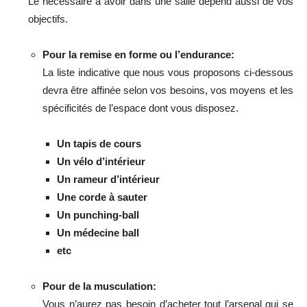
Le nécessaire à avoir dans une salle dépend aussi de vos
objectifs.
Pour la remise en forme ou l’endurance:
La liste indicative que nous vous proposons ci-dessous
devra être affinée selon vos besoins, vos moyens et les
spécificités de l’espace dont vous disposez.
Un tapis de cours
Un vélo d’intérieur
Un rameur d’intérieur
Une corde à sauter
Un punching-ball
Un médecine ball
etc
Pour de la musculation:
Vous n’aurez pas besoin d’acheter tout l’arsenal qui se