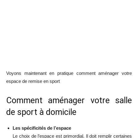
Voyons maintenant en pratique comment aménager votre
espace de remise en sport
Comment aménager votre salle
de sport à domicile
Les spécificités de l’espace
Le choix de l’espace est primordial. Il doit remplir certaines