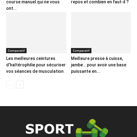
course manuel qui ne vous
repos et combien en faut-il ?
ont...
Comparatif
Comparatif
Les meilleures ceintures
Meilleure presse à cuisse,
d’haltérophilie pour sécuriser
jambe… pour avoir une base
vos séances de musculation
puissante en...