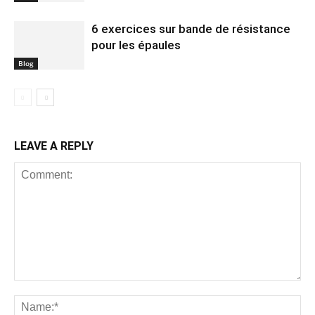
6 exercices sur bande de résistance
pour les épaules
Blog
LEAVE A REPLY