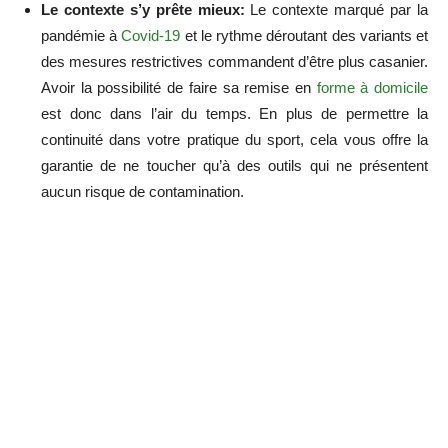
Le contexte s’y prête mieux:
Le contexte marqué par la
pandémie à
Covid-19
et le rythme déroutant des variants et
des mesures restrictives commandent d’être plus casanier.
Avoir la possibilité de faire sa remise en
forme à domicile
est donc dans l’air du temps. En plus de permettre la
continuité dans votre pratique du sport, cela vous offre la
garantie de ne toucher qu’à des outils qui ne présentent
aucun risque de contamination.