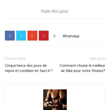
Rate this post
WhatsApp
Previous article
Next article
L’importance des jours de
Comment choisir le meilleur
repos et combien en faut-il ?
air-bike pour votre fitness?