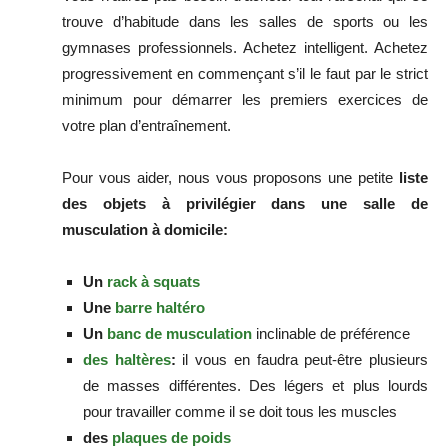
trouve d’habitude dans les salles de sports ou les
gymnases professionnels. Achetez intelligent. Achetez
progressivement en commençant s’il le faut par le strict
minimum pour démarrer les premiers exercices de
votre plan d’entraînement.
Pour vous aider, nous vous proposons une petite
liste
des objets à privilégier dans une salle de
musculation à domicile:
Un
rack à squats
Une
barre haltéro
Un
banc de musculation
inclinable de préférence
des haltères
:
il vous en faudra peut-être plusieurs
de masses différentes. Des légers et plus lourds
pour travailler comme il se doit tous les muscles
des
plaques de poids