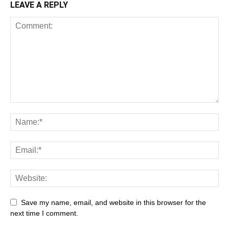
LEAVE A REPLY
Save my name, email, and website in this browser for the
next time I comment.