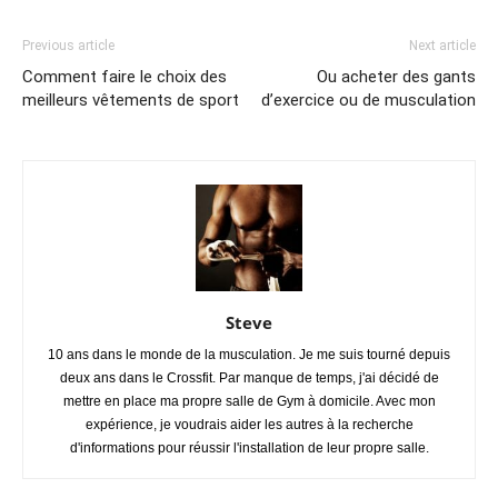
Previous article
Next article
Comment faire le choix des
Ou acheter des gants
meilleurs vêtements de sport
d’exercice ou de musculation
Steve
10 ans dans le monde de la musculation. Je me suis tourné depuis
deux ans dans le Crossfit. Par manque de temps, j'ai décidé de
mettre en place ma propre salle de Gym à domicile. Avec mon
expérience, je voudrais aider les autres à la recherche
d'informations pour réussir l'installation de leur propre salle.