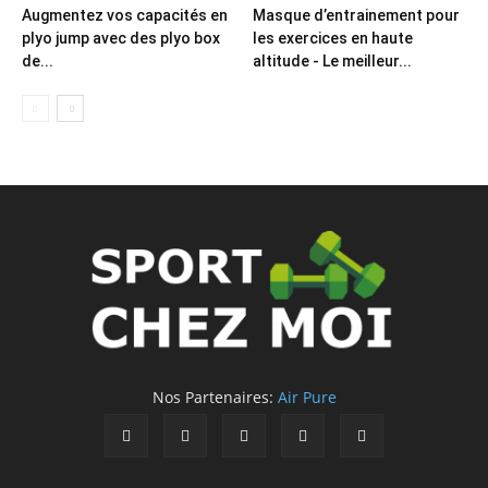
Augmentez vos capacités en
Masque d’entrainement pour
plyo jump avec des plyo box
les exercices en haute
de...
altitude - Le meilleur...
Nos Partenaires:
Air Pure