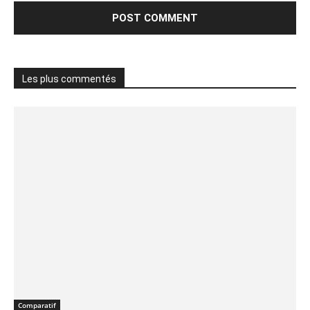
Les plus commentés
Comparatif