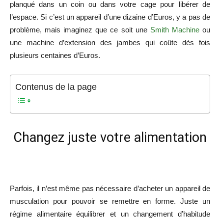
planqué dans un coin ou dans votre cage pour libérer de
l’espace. Si c’est un appareil d’une dizaine d’Euros, y a pas de
problème, mais imaginez que ce soit une
Smith Machine
ou
une machine d’extension des jambes qui coûte dès fois
plusieurs centaines d’Euros.
Contenus de la page
Changez juste votre alimentation
Parfois, il n’est même pas nécessaire d’acheter un appareil de
musculation pour pouvoir se remettre en forme. Juste un
régime alimentaire équilibrer et un changement d’habitude