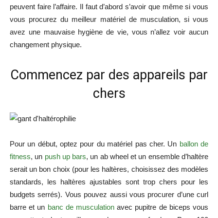
peuvent faire l’affaire. Il faut d’abord s’avoir que même si vous
vous procurez du meilleur matériel de musculation, si vous
avez une mauvaise hygiène de vie, vous n’allez voir aucun
changement physique.
Commencez par des appareils par
chers
Pour un début, optez pour du matériel pas cher. Un
ballon de
fitness
, un
push up bars
, un ab wheel et un ensemble d’haltère
serait un bon choix (pour les haltères, choisissez des modèles
standards, les haltères ajustables sont trop chers pour les
budgets serrés). Vous pouvez aussi vous procurer d’une curl
barre et un
banc de musculation
avec pupitre de biceps vous