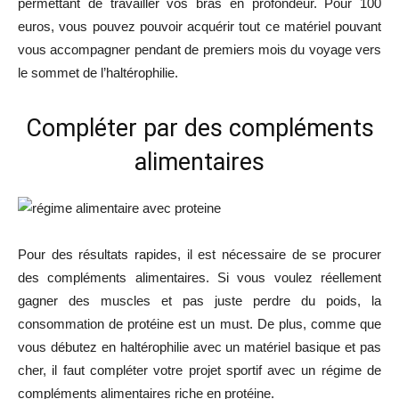
permettant de travailler vos bras en profondeur. Pour 100
euros, vous pouvez pouvoir acquérir tout ce matériel pouvant
vous accompagner pendant de premiers mois du voyage vers
le sommet de l’haltérophilie.
Compléter par des compléments
alimentaires
Pour des résultats rapides, il est nécessaire de se procurer
des compléments alimentaires. Si vous voulez réellement
gagner des muscles et pas juste perdre du poids, la
consommation de protéine est un must. De plus, comme que
vous débutez en haltérophilie avec un matériel basique et pas
cher, il faut compléter votre projet sportif avec un régime de
compléments alimentaires riche en protéine.