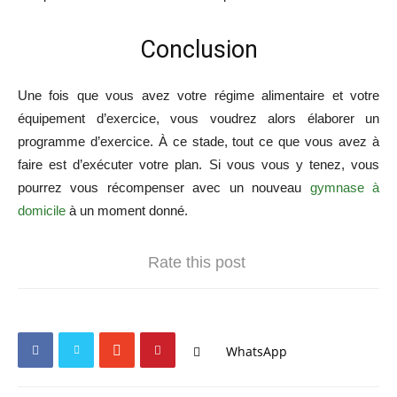
Conclusion
Une fois que vous avez votre régime alimentaire et votre
équipement d’exercice, vous voudrez alors élaborer un
programme d’exercice. À ce stade, tout ce que vous avez à
faire est d’exécuter votre plan. Si vous vous y tenez, vous
pourrez vous récompenser avec un nouveau
gymnase à
domicile
à un moment donné.
Rate this post
WhatsApp