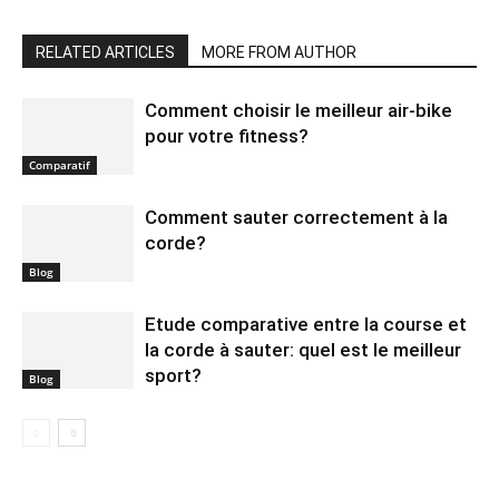
RELATED ARTICLES
MORE FROM AUTHOR
Comment choisir le meilleur air-bike
pour votre fitness?
Comparatif
Comment sauter correctement à la
corde?
Blog
Etude comparative entre la course et
la corde à sauter: quel est le meilleur
sport?
Blog