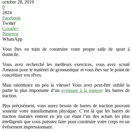
octobre 28, 2019
0
2824
Facebook
Twitter
Google+
Pinterest
WhatsApp
Vous êtes en train de construire votre propre salle de sport à
domicile.
Vous avez recherché les meilleurs exercices, vous avez scruté
Amazon pour le matériel de gymnastique et vous êtes sur le point de
concrétiser vos rêves.
Mais ralentissez un peu la vitesse! Vous avez peut-être oublié la
partie la plus importante d’un
gymnase à la maison
: les barres de
traction.
Plus précisément, vous aurez besoin de barres de traction pouvant
soutenir votre transformation physique. C’est là que les barres de
traction murales entrent en jeu car étant l’un des achats les plus
intelligents que vous puissiez faire pour construire votre corps en un
événement impressionnant.