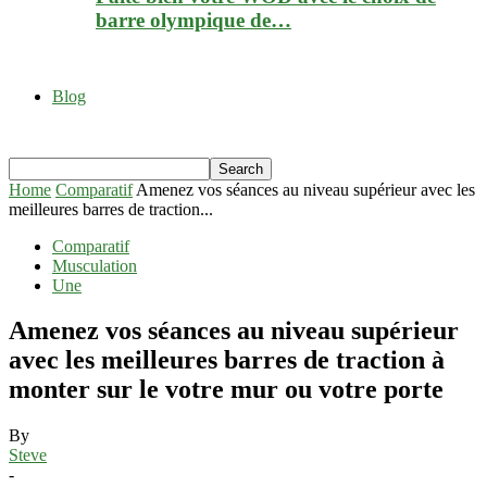
barre olympique de…
Blog
Home
Comparatif
Amenez vos séances au niveau supérieur avec les
meilleures barres de traction...
Comparatif
Musculation
Une
Amenez vos séances au niveau supérieur
avec les meilleures barres de traction à
monter sur le votre mur ou votre porte
By
Steve
-