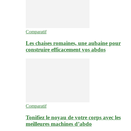
Comparatif
Les chaises romaines, une aubaine pour
construire efficacement vos abdos
Comparatif
Tonifiez le noyau de votre corps avec les
meilleures machines d’abdo