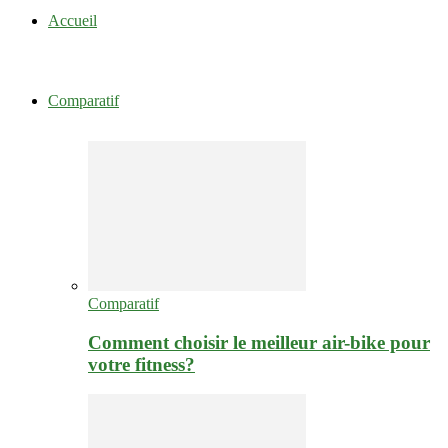
Accueil
Comparatif
Comparatif
Comment choisir le meilleur air-bike pour
votre fitness?