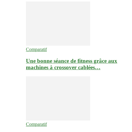
Comparatif
Une bonne séance de fitness grâce aux
machines à crossover cablées…
Comparatif