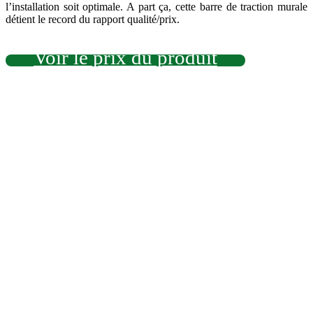
l’installation soit optimale. A part ça, cette barre de traction murale
détient le record du rapport qualité/prix.
Voir le prix du produit