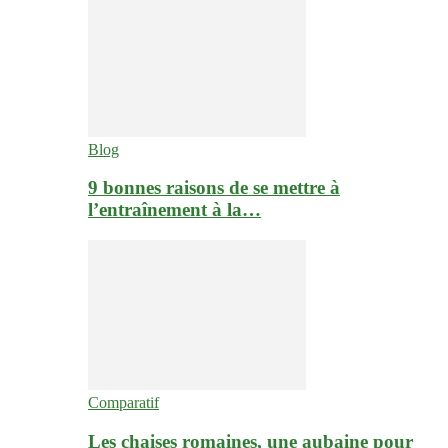
Blog
9 bonnes raisons de se mettre à
l’entraînement à la…
Comparatif
Les chaises romaines, une aubaine pour