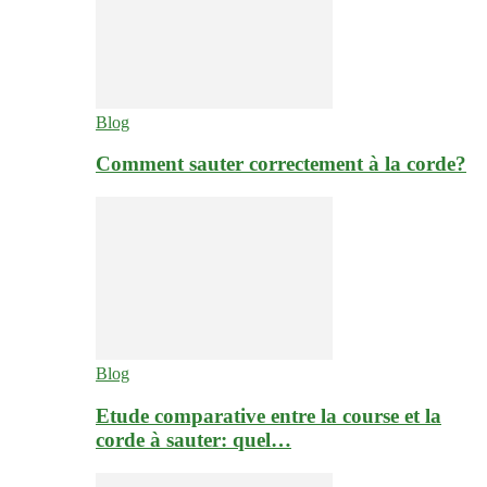
Blog
Comment sauter correctement à la corde?
Blog
Etude comparative entre la course et la
corde à sauter: quel…