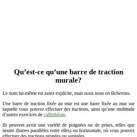
Qu’est-ce qu’une barre de traction
murale?
Le nom lui-même est assez explicite, mais nous nous en lâcherons.
Une barre de traction fixée au mur est une barre fixée au mur sur
laquelle vous pouvez effectuer des tractions, ainsi qu’une multitude
d’autres exercices de
callisthénie
.
Ils peuvent avoir une variété de poignées ou de prises, telles que
neutre (barres parallèles entre elles) ou horizontale, où vous pouvez
effectuer des tractions pronées ou supinées.