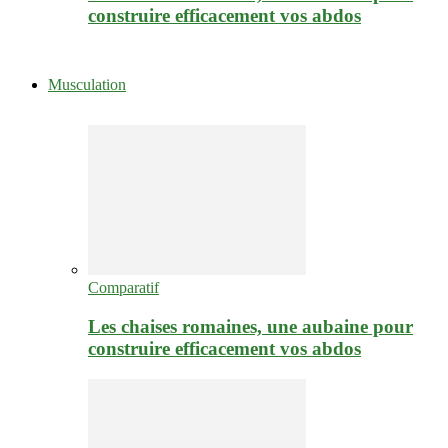
construire efficacement vos abdos
Musculation
Comparatif
Les chaises romaines, une aubaine pour
construire efficacement vos abdos