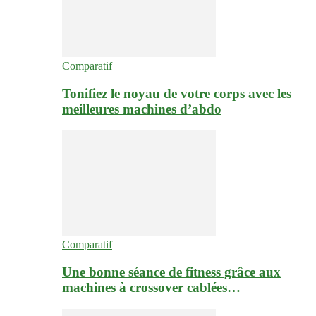
Comparatif
Tonifiez le noyau de votre corps avec les
meilleures machines d’abdo
Comparatif
Une bonne séance de fitness grâce aux
machines à crossover cablées…