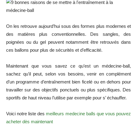
On les retrouve aujourd’hui sous des formes plus modernes et
des matières plus conventionnelles. Des sangles, des
poignées ou du gel peuvent notamment être retrouvés dans
ces ballons pour plus de sécurités et d’efficacité.
Maintenant que vous savez ce qu’est un médecine-ball,
sachez qu’il peut, selon vos besoins, venir en complément
d’un programme d’entraînement bien ficelé ou en dehors pour
travailler sur des objectifs ponctuels ou plus spécifiques. Des
sportifs de haut niveau l’utilise par exemple pour s’ échauffer.
Voici notre liste des
meilleurs medecine balls que vous pouvez
acheter dès maintenant