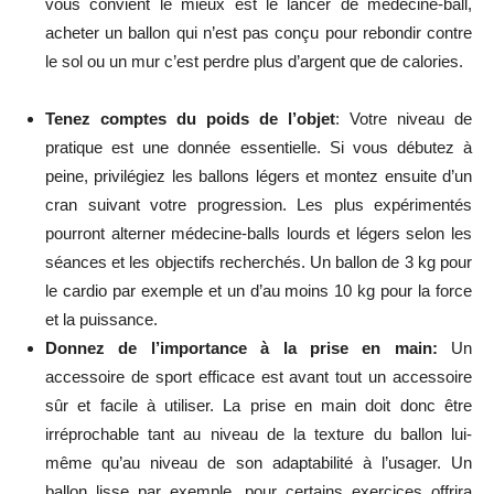
vous convient le mieux est le lancer de médecine-ball,
acheter un ballon qui n’est pas conçu pour rebondir contre
le sol ou un mur c’est perdre plus d’argent que de calories.
Tenez comptes du poids de l’objet
: Votre niveau de
pratique est une donnée essentielle. Si vous débutez à
peine, privilégiez les ballons légers et montez ensuite d’un
cran suivant votre progression. Les plus expérimentés
pourront alterner médecine-balls lourds et légers selon les
séances et les objectifs recherchés. Un ballon de 3 kg pour
le cardio par exemple et un d’au moins 10 kg pour la force
et la puissance.
Donnez de l’importance à la prise en main:
Un
accessoire de sport efficace est avant tout un accessoire
sûr et facile à utiliser. La prise en main doit donc être
irréprochable tant au niveau de la texture du ballon lui-
même qu’au niveau de son adaptabilité à l’usager. Un
ballon lisse par exemple, pour certains exercices offrira