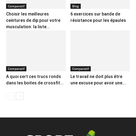
Comparatif
Blog
Choisir les meilleures
6 exercices sur bande de
ceintures de dip pour votre
résistance pour les épaules
musculation: la liste...
Comparatif
Comparatif
A quoi sert ces trucs ronds
Le travail ne doit plus être
dans les boites de crossfit...
une excuse pour avoir une...