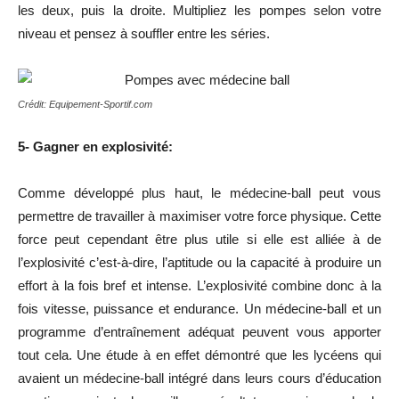
les deux, puis la droite. Multipliez les pompes selon votre
niveau et pensez à souffler entre les séries.
Crédit: Equipement-Sportif.com
5- Gagner en explosivité:
Comme développé plus haut, le médecine-ball peut vous
permettre de travailler à maximiser votre force physique. Cette
force peut cependant être plus utile si elle est alliée à de
l’explosivité c’est-à-dire, l’aptitude ou la capacité à produire un
effort à la fois bref et intense. L’explosivité combine donc à la
fois vitesse, puissance et endurance. Un médecine-ball et un
programme d’entraînement adéquat peuvent vous apporter
tout cela. Une étude à en effet démontré que les lycéens qui
avaient un médecine-ball intégré dans leurs cours d’éducation