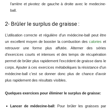
l’arrière et pivotez de gauche à droite avec le medecine-
ball.
2- Brûler le surplus de graisse :
L’utilisation correcte et régulière d’un médecine-ball peut être
un excellent moyen de booster la combustion des
calories
et
retrouver une forme plus affutée. Alterner des séries
d’exercices courts et intenses et des temps de récupération
permet de brûler plus rapidement l’excédent de graisse dans le
corps. Ajouter à ces exercices métaboliques la résistance d’un
médecine-ball c’est se donner donc plus de chance d’avoir
plus rapidement des résultats visibles.
Quelques exercices pour éliminer le surplus de graisse:
Lancer de médecine-ball
: Pour brûler les graisses par