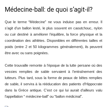
Médecine-ball: de quoi s’agit-il?
Que le terme “Médecine” ne vous induise pas en erreur. Il
s’agit d’un ballon lesté, le plus souvent en caoutchouc, nylon
ou cuir destiné à améliorer l’équilibre, la force physique et la
coordination des athlètes. Disponibles en différentes tailles et
poids (entre 2 et 50 kilogrammes généralement), ils peuvent
être avec ou sans poignées.
Cette trouvaille remonte à l’époque de la lutte persane où des
vessies remplies de sable servaient à l’entraînement des
lutteurs. Plus tard, sous la forme de peaux de bêtes remplies
de sable, il servira à la rééducation des patients d’Hippocrate
dans la Grèce antique. C’est ce qui lui aurait d’ailleurs valu
l’appellation “ médecine-ball” ou “ballon médicinal”.