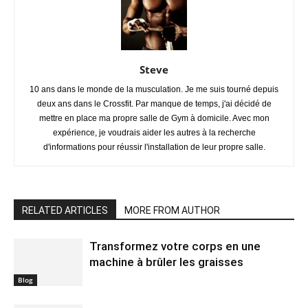
Steve
10 ans dans le monde de la musculation. Je me suis tourné depuis
deux ans dans le Crossfit. Par manque de temps, j'ai décidé de
mettre en place ma propre salle de Gym à domicile. Avec mon
expérience, je voudrais aider les autres à la recherche
d'informations pour réussir l'installation de leur propre salle.
RELATED ARTICLES
MORE FROM AUTHOR
Transformez votre corps en une
machine à brûler les graisses
Blog