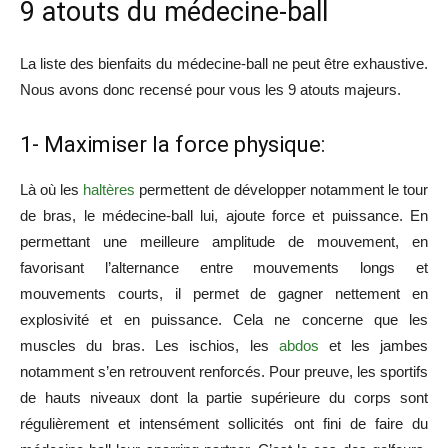
9 atouts du médecine-ball
La liste des bienfaits du médecine-ball ne peut être exhaustive.
Nous avons donc recensé pour vous les 9 atouts majeurs.
1- Maximiser la force physique:
Là où les
haltères
permettent de développer notamment le tour
de bras, le médecine-ball lui, ajoute force et puissance. En
permettant une meilleure amplitude de mouvement, en
favorisant l’alternance entre mouvements longs et
mouvements courts, il permet de gagner nettement en
explosivité et en puissance. Cela ne concerne que les
muscles du bras. Les ischios, les
abdos
et les jambes
notamment s’en retrouvent renforcés. Pour preuve, les sportifs
de hauts niveaux dont la partie supérieure du corps sont
régulièrement et intensément sollicités ont fini de faire du