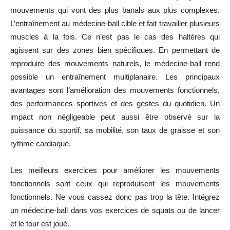
mouvements qui vont des plus banals aux plus complexes.
L’entraînement au médecine-ball cible et fait travailler plusieurs
muscles à la fois. Ce n’est pas le cas des haltères qui
agissent sur des zones bien spécifiques. En permettant de
reproduire des mouvements naturels, le médecine-ball rend
possible un entraînement multiplanaire. Les principaux
avantages sont l’amélioration des mouvements fonctionnels,
des performances sportives et des gestes du quotidien. Un
impact non négligeable peut aussi être observé sur la
puissance du sportif, sa mobilité, son taux de graisse et son
rythme cardiaque.
Les meilleurs exercices pour améliorer les mouvements
fonctionnels sont ceux qui reproduisent les mouvements
fonctionnels. Ne vous cassez donc pas trop la tête. Intégrez
un médecine-ball dans vos exercices de squats ou de lancer
et le tour est joué.