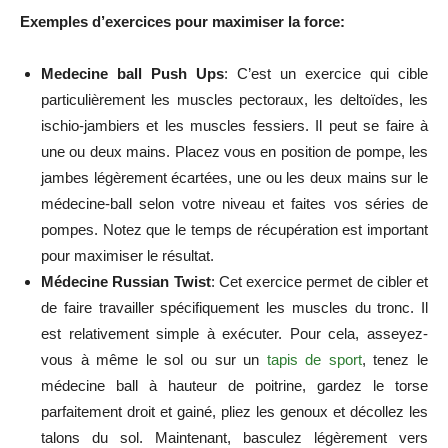
Exemples d’exercices pour maximiser la force:
Medecine ball Push Ups
: C’est un exercice qui cible
particulièrement les muscles pectoraux, les deltoïdes, les
ischio-jambiers et les muscles fessiers. Il peut se faire à
une ou deux mains. Placez vous en position de pompe, les
jambes légèrement écartées, une ou les deux mains sur le
médecine-ball selon votre niveau et faites vos séries de
pompes. Notez que le temps de récupération est important
pour maximiser le résultat.
Médecine Russian Twist
: Cet exercice permet de cibler et
de faire travailler spécifiquement les muscles du tronc. Il
est relativement simple à exécuter. Pour cela, asseyez-
vous à même le sol ou sur un
tapis de sport
, tenez le
médecine ball à hauteur de poitrine, gardez le torse
parfaitement droit et gainé, pliez les genoux et décollez les
talons du sol. Maintenant, basculez légèrement vers