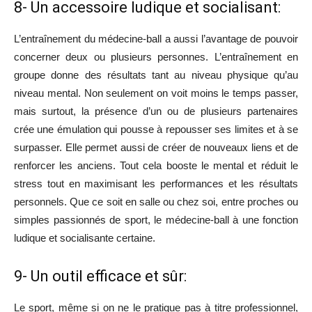
8- Un accessoire ludique et socialisant:
L’entraînement du médecine-ball a aussi l’avantage de pouvoir
concerner deux ou plusieurs personnes. L’entraînement en
groupe donne des résultats tant au niveau physique qu’au
niveau mental. Non seulement on voit moins le temps passer,
mais surtout, la présence d’un ou de plusieurs partenaires
crée une émulation qui pousse à repousser ses limites et à se
surpasser. Elle permet aussi de créer de nouveaux liens et de
renforcer les anciens. Tout cela booste le mental et réduit le
stress tout en maximisant les performances et les résultats
personnels. Que ce soit en salle ou chez soi, entre proches ou
simples passionnés de sport, le médecine-ball à une fonction
ludique et socialisante certaine.
9- Un outil efficace et sûr:
Le sport, même si on ne le pratique pas à titre professionnel,