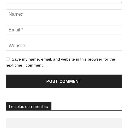
Save my name, email, and website in this browser for the
next time I comment.
Les plus commentés