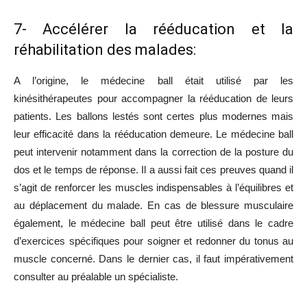
7- Accélérer la rééducation et la
réhabilitation des malades:
A l’origine, le médecine ball était utilisé par les
kinésithérapeutes pour accompagner la rééducation de leurs
patients. Les ballons lestés sont certes plus modernes mais
leur efficacité dans la rééducation demeure. Le médecine ball
peut intervenir notamment dans la correction de la posture du
dos et le temps de réponse. Il a aussi fait ces preuves quand il
s’agit de renforcer les muscles indispensables à l’équilibres et
au déplacement du malade. En cas de blessure musculaire
également, le médecine ball peut être utilisé dans le cadre
d’exercices spécifiques pour soigner et redonner du tonus au
muscle concerné. Dans le dernier cas, il faut impérativement
consulter au préalable un spécialiste.