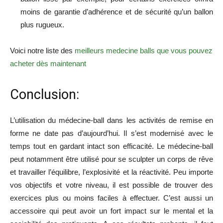
moins de garantie d’adhérence et de sécurité qu’un ballon
plus rugueux.
Voici notre liste des
meilleurs medecine balls que vous pouvez
acheter dès maintenant
Conclusion:
L’utilisation du médecine-ball dans les activités de remise en
forme ne date pas d’aujourd’hui. Il s’est modernisé avec le
temps tout en gardant intact son efficacité. Le médecine-ball
peut notamment être utilisé pour se sculpter un corps de rêve
et travailler l’équilibre, l’explosivité et la réactivité. Peu importe
vos objectifs et votre niveau, il est possible de trouver des
exercices plus ou moins faciles à effectuer. C’est aussi un
accessoire qui peut avoir un fort impact sur le mental et la