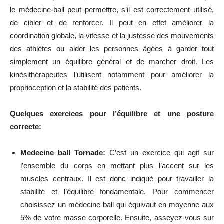
le médecine-ball peut permettre, s’il est correctement utilisé,
de cibler et de renforcer. Il peut en effet améliorer la
coordination globale, la vitesse et la justesse des mouvements
des athlètes ou aider les personnes âgées à garder tout
simplement un équilibre général et de marcher droit. Les
kinésithérapeutes l’utilisent notamment pour améliorer la
proprioception et la stabilité des patients.
Quelques exercices pour l’équilibre et une posture
correcte:
Medecine ball Tornade:
C’est un exercice qui agit sur
l’ensemble du corps en mettant plus l’accent sur les
muscles centraux. Il est donc indiqué pour travailler la
stabilité et l’équilibre fondamentale. Pour commencer
choisissez un médecine-ball qui équivaut en moyenne aux
5% de votre masse corporelle. Ensuite, asseyez-vous sur