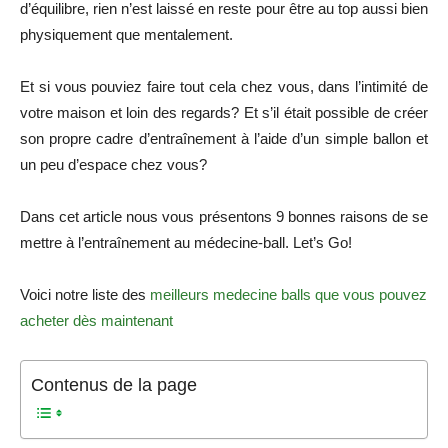
d’équilibre, rien n’est laissé en reste pour être au top aussi bien
physiquement que mentalement.
Et si vous pouviez faire tout cela chez vous, dans l’intimité de
votre maison et loin des regards? Et s’il était possible de créer
son propre cadre d’entraînement à l’aide d’un simple ballon et
un peu d’espace chez vous?
Dans cet article nous vous présentons 9 bonnes raisons de se
mettre à l’entraînement au médecine-ball. Let’s Go!
Voici notre liste des
meilleurs medecine balls que vous pouvez
acheter dès maintenant
Contenus de la page