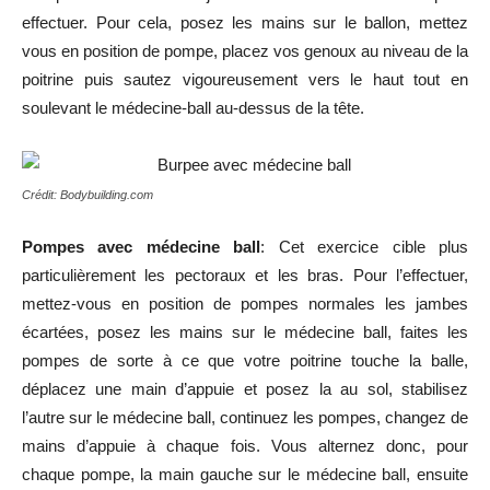
effectuer. Pour cela, posez les mains sur le ballon, mettez
vous en position de pompe, placez vos genoux au niveau de la
poitrine puis sautez vigoureusement vers le haut tout en
soulevant le médecine-ball au-dessus de la tête.
Crédit: Bodybuilding.com
Pompes avec médecine ball
: Cet exercice cible plus
particulièrement les pectoraux et les bras. Pour l’effectuer,
mettez-vous en position de pompes normales les jambes
écartées, posez les mains sur le médecine ball, faites les
pompes de sorte à ce que votre poitrine touche la balle,
déplacez une main d’appuie et posez la au sol, stabilisez
l’autre sur le médecine ball, continuez les pompes, changez de
mains d’appuie à chaque fois. Vous alternez donc, pour
chaque pompe, la main gauche sur le médecine ball, ensuite