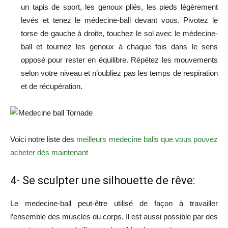
un tapis de sport, les genoux pliés, les pieds légèrement
levés et tenez le médecine-ball devant vous. Pivotez le
torse de gauche à droite, touchez le sol avec le médecine-
ball et tournez les genoux à chaque fois dans le sens
opposé pour rester en équilibre. Répétez les mouvements
selon votre niveau et n’oubliez pas les temps de respiration
et de récupération.
Voici notre liste des
meilleurs medecine balls que vous pouvez
acheter dès maintenant
4- Se sculpter une silhouette de rêve
:
Le medecine-ball peut-être utilisé de façon à travailler
l’ensemble des muscles du corps. Il est aussi possible par des