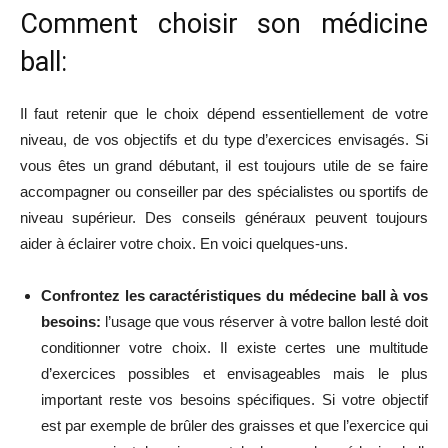
Comment choisir son médicine
ball:
Il faut retenir que le choix dépend essentiellement de votre
niveau, de vos objectifs et du type d’exercices envisagés. Si
vous êtes un grand débutant, il est toujours utile de se faire
accompagner ou conseiller par des spécialistes ou sportifs de
niveau supérieur. Des conseils généraux peuvent toujours
aider à éclairer votre choix. En voici quelques-uns.
Confrontez les caractéristiques du médecine ball à vos
besoins:
l’usage que vous réserver à votre ballon lesté doit
conditionner votre choix. Il existe certes une multitude
d’exercices possibles et envisageables mais le plus
important reste vos besoins spécifiques. Si votre objectif
est par exemple de brûler des graisses et que l’exercice qui