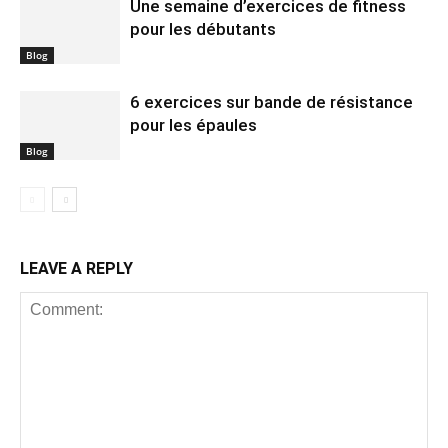
Une semaine d’exercices de fitness
pour les débutants
Blog
6 exercices sur bande de résistance
pour les épaules
Blog
LEAVE A REPLY