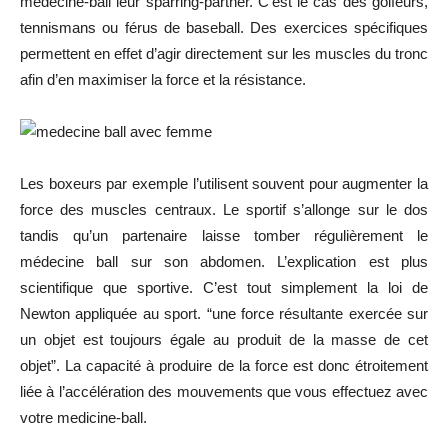
médecine-ball leur sparring-partner. C’est le cas des golfeurs,
tennismans ou férus de baseball. Des exercices spécifiques
permettent en effet d’agir directement sur les muscles du tronc
afin d’en maximiser la force et la résistance.
Les boxeurs par exemple l’utilisent souvent pour augmenter la
force des muscles centraux. Le sportif s’allonge sur le dos
tandis qu’un partenaire laisse tomber régulièrement le
médecine ball sur son abdomen. L’explication est plus
scientifique que sportive. C’est tout simplement la loi de
Newton appliquée au sport. “
une force résultante exercée sur
un objet est toujours égale au produit de la masse de cet
objet”. La capacité à produire de la force est donc étroitement
liée à l’accélération des mouvements que vous effectuez avec
votre medicine-ball.