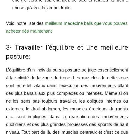
chose qu’avec la jambe droite.
Voici notre liste des
meilleurs medecine balls que vous pouvez
acheter dès maintenant
3- Travailler l’équilibre et une meilleure
posture:
L’équilibre d’un individu ou sa posture se juge essentiellement
à la solidité de la zone du tronc. Les muscles de cette zone
sont en effet vitaux dans l’exécution des mouvements allant
des plus banals aux plus complexes ou intenses. Même si on
ne les sens pas toujours travailler, les obliques internes ou
externes, le droit abdomen, les muscles érecteurs du rachis
etc. sont impliqués dans la réalisation des mouvements
quotidiens et des plus grandes prouesses des sportifs de haut
niveau. Tout part de là, des muscles centraux et c’est ce que