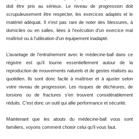
doit être pris au sérieux. Le niveau de progression doit
scrupuleusement être respecter, les exercices adaptés et le
matériel adéquat. Il n’est pas rare de noter des blessures, à
domiciles ou en salles, liées à l’exécution d’un exercice mal
maîtrisé ou à l’utilisation d’un équipement inadapté.
L’avantage de l’entraînement avec le médecine-ball dans ce
régistre est qu’il tourne essentiellement autour de la
reproduction de mouvements naturels et de gestes réalisés au
quotidien. Ils sont donc facile à maîtriser et à ajuster selon
votre niveau de progression. Les risques de déchirures, de
torsions ou de fractures s’en trouvent considérablement
réduits. C’est donc un outil qui allie performance et sécurité.
Maintenant que les atouts du médecine-ball vous sont
familiers, voyons comment choisir celui qu’il vous faut.