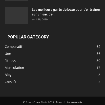
Les meilleurs gants de boxe pour s’entraîner
sur un sac de...
avril 18, 2019
POPULAR CATEGORY
Comparatif
62
Une
56
Fitness
30
Musculation
17
Blog
8
Crossfit
5
© Sport Chez Mois 2019. Tous droits réservés